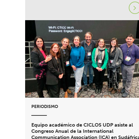
PERIODISMO
Equipo académico de CICLOS UDP asiste al
Congreso Anual de la International
Communication Association (ICA) en Sudáfric