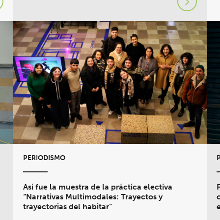
PERIODISMO
Así fue la muestra de la práctica electiva
“Narrativas Multimodales: Trayectos y
trayectorias del habitar”