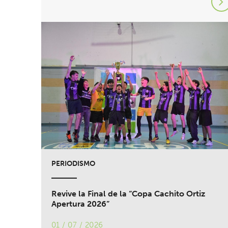
PERIODISMO
Revive la Final de la “Copa Cachito Ortiz
Apertura 2026”
01 / 07 / 2026