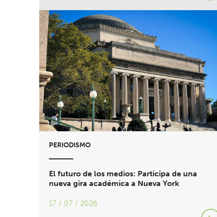
PERIODISMO
El futuro de los medios: Participa de una
nueva gira académica a Nueva York
17 / 07 / 2026