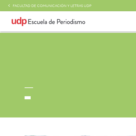
FACULTAD DE COMUNICACIÓN Y LETRAS UDP