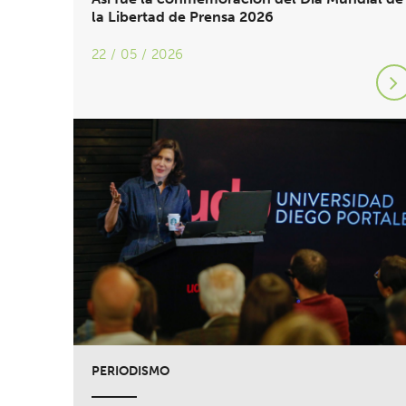
la Libertad de Prensa 2026
22 / 05 / 2026
PERIODISMO