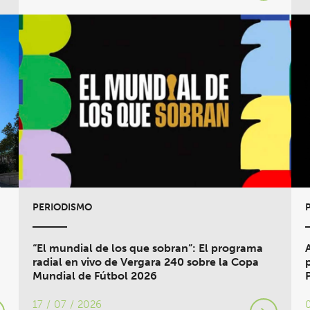
PERIODISMO
“El mundial de los que sobran”: El programa
radial en vivo de Vergara 240 sobre la Copa
Mundial de Fútbol 2026
17 / 07 / 2026