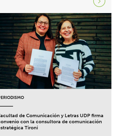
PERIODISMO
Facultad de Comunicación y Letras UDP firma
convenio con la consultora de comunicación
estratégica Tironi