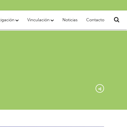
tigación
Vinculación
Noticias
Contacto