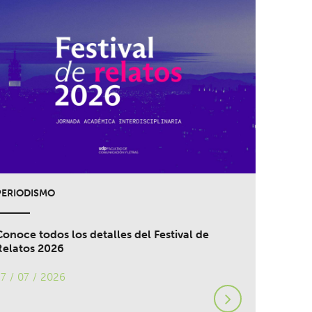
PERIODISMO
Conoce todos los detalles del Festival de
Relatos 2026
17 / 07 / 2026