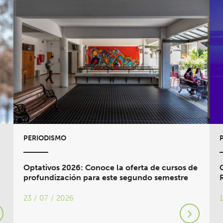
PERIODISMO
Optativos 2026: Conoce la oferta de cursos de
profundización para este segundo semestre
23 / 07 / 2026