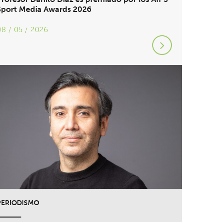
Sport Media Awards 2026
08 / 05 / 2026
PERIODISMO