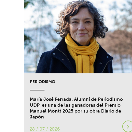
PERIODISMO
María José Ferrada, Alumni de Periodismo
UDP, es una de las ganadoras del Premio
Manuel Montt 2025 por su obra Diario de
Japón
28 / 07 / 2026