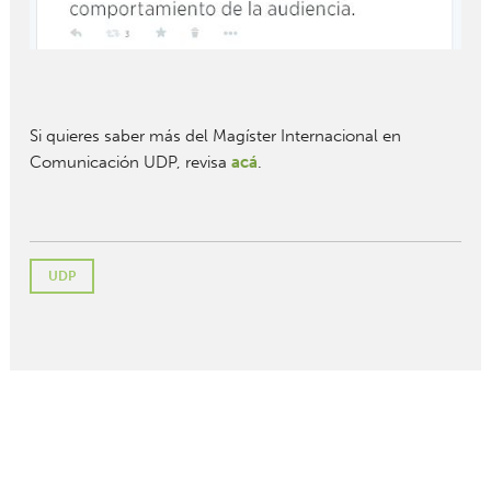
Si quieres saber más del Magíster Internacional en
Comunicación UDP, revisa
acá
.
UDP