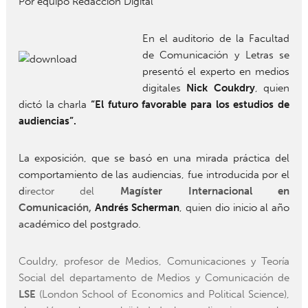
Por equipo Redacción Digital
En el auditorio de la Facultad
de Comunicación y Letras se
presentó el experto en medios
digitales
Nick Coukdry
, quien
dictó la charla
“El futuro favorable para los estudios de
audiencias”.
La exposición, que se basó en una mirada práctica del
comportamiento de las audiencias, fue introducida por el
d
irector del
Magíster Internacional en
Comunicación,
Andrés Scherman
, quien dio inicio al año
académico del postgrado.
Couldry, profesor de Medios, Comunicaciones y Teoría
Social del departamento de Medios y Comunicación de
LSE
(London School of Economics and Political Science),