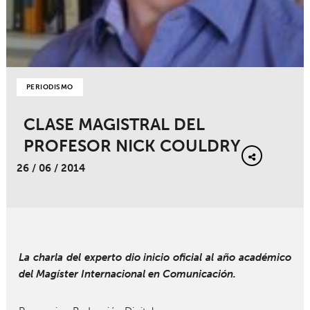
PERIODISMO
CLASE MAGISTRAL DEL
PROFESOR NICK COULDRY
26 / 06 / 2014
La charla del experto dio inicio oficial al año académico
del Magíster Internacional en Comunicación.