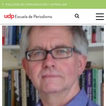
FACULTAD DE COMUNICACIÓN Y LETRAS UDP