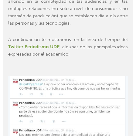
ahondó en la complejidad de las audiencias y en las
múltiples relaciones (no sólo a nivel de consumidor, sino
también de producción) que se establecen día a día entre
las personas y las tecnologías.
A continuación te mostramos, en la línea de tiempo del
Twitter Periodismo UDP
, algunas de las principales ideas
expresadas por el académico: