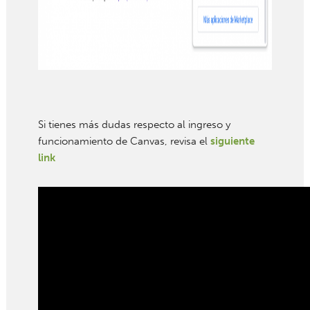
Si tienes más dudas respecto al ingreso y
funcionamiento de Canvas, revisa el
siguiente
link