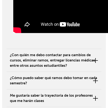
¿Con quién me debo contactar para cambios de
cursos, eliminar ramos, entregar licencias médicas,
entre otros asuntos estudiantiles?
¿Cómo puedo saber qué ramos debo tomar en cada
semestre?
Me gustaría saber la trayectoria de los profesores
que me harán clases