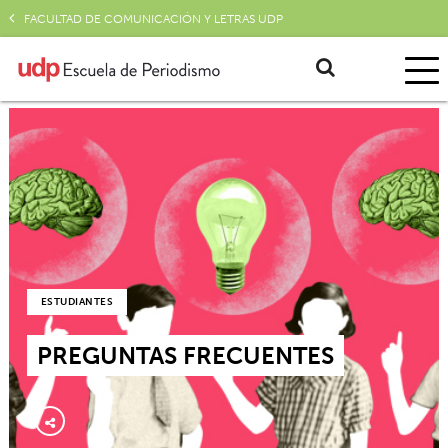
FACULTAD DE COMUNICACIÓN Y LETRAS UDP
ESTUDIANTES
PREGUNTAS FRECUENTES