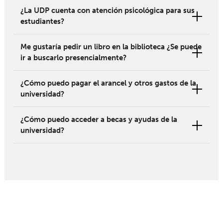
¿La UDP cuenta con atención psicológica para sus
estudiantes?
Me gustaría pedir un libro en la biblioteca ¿Se puede
ir a buscarlo presencialmente?
¿Cómo puedo pagar el arancel y otros gastos de la
universidad?
¿Cómo puedo acceder a becas y ayudas de la
universidad?