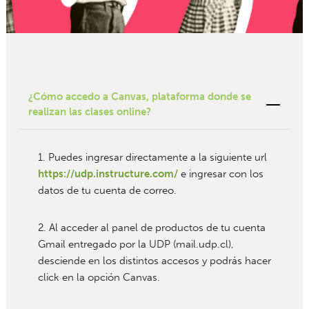
¿Cómo accedo a Canvas, plataforma donde se
realizan las clases online?
1. Puedes ingresar directamente a la siguiente url
https://udp.instructure.com/
e ingresar con los
datos de tu cuenta de correo.
2. Al acceder al panel de productos de tu cuenta
Gmail entregado por la UDP (mail.udp.cl),
desciende en los distintos accesos y podrás hacer
click en la opción Canvas.