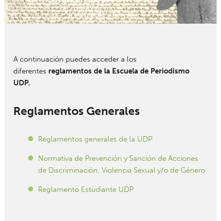
A continuación puedes acceder a los
diferentes
reglamentos de la Escuela de Periodismo
UDP.
Reglamentos Generales
Reglamentos generales de la UDP
Normativa de Prevención y Sanción de Acciones
de Discriminación, Violencia Sexual y/o de Género
Reglamento Estudiante UDP