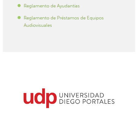
Reglamento de Ayudantías
Reglamento de Préstamos de Equipos
Audiovisuales