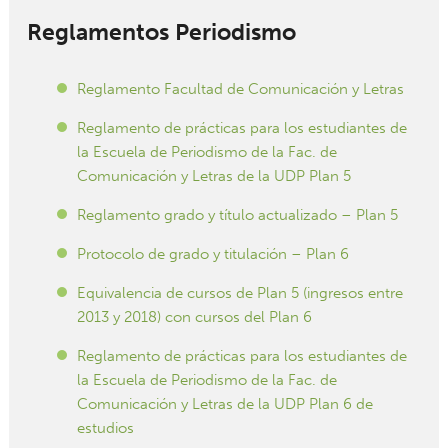
Reglamentos Periodismo
Reglamento Facultad de Comunicación y Letras
Reglamento de prácticas para los estudiantes de
la Escuela de Periodismo de la Fac. de
Comunicación y Letras de la UDP Plan 5
Reglamento grado y título actualizado – Plan 5
Protocolo de grado y titulación – Plan 6
Equivalencia de cursos de Plan 5 (ingresos entre
2013 y 2018) con cursos del Plan 6
Reglamento de prácticas para los estudiantes de
la Escuela de Periodismo de la Fac. de
Comunicación y Letras de la UDP Plan 6 de
estudios