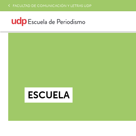
FACULTAD DE COMUNICACIÓN Y LETRAS UDP
ESCUELA