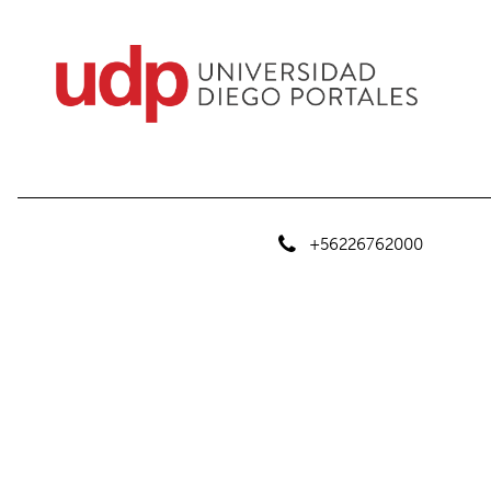
+56226762000