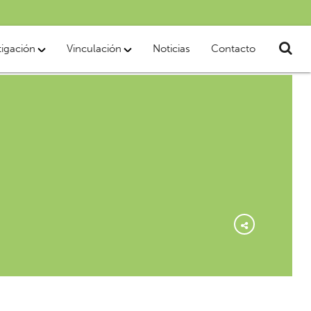
tigación
Vinculación
Noticias
Contacto