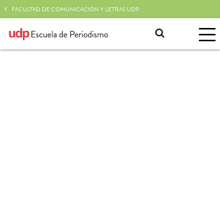
FACULTAD DE COMUNICACIÓN Y LETRAS UDP