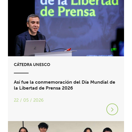
CÁTEDRA UNESCO
Así fue la conmemoración del Día Mundial de
la Libertad de Prensa 2026
22 / 05 / 2026