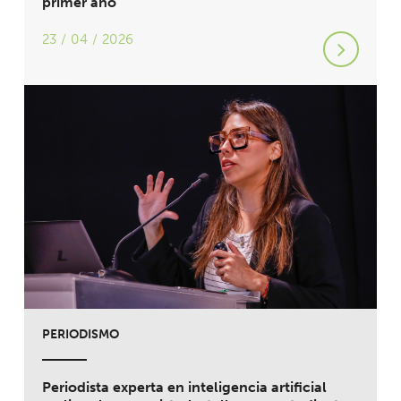
primer año
23 / 04 / 2026
PERIODISMO
Periodista experta en inteligencia artificial