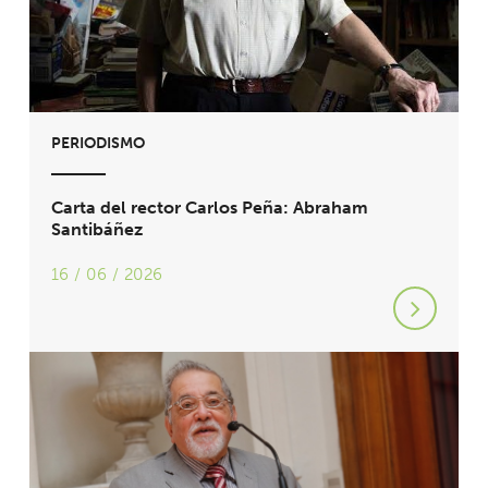
PERIODISMO
Carta del rector Carlos Peña: Abraham
Santibáñez
16 / 06 / 2026