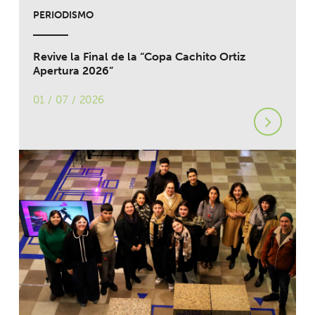
PERIODISMO
Revive la Final de la “Copa Cachito Ortiz
Apertura 2026”
01 / 07 / 2026