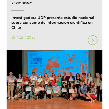
PERIODISMO
Investigadora UDP presenta estudio nacional
sobre consumo de información científica en
Chile
18 / 12 / 2025