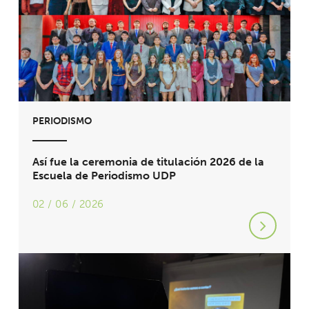
PERIODISMO
Así fue la ceremonia de titulación 2026 de la
Escuela de Periodismo UDP
02 / 06 / 2026