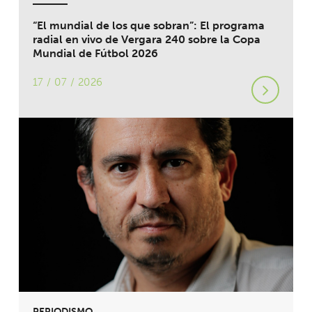
“El mundial de los que sobran”: El programa
radial en vivo de Vergara 240 sobre la Copa
Mundial de Fútbol 2026
17 / 07 / 2026
PERIODISMO