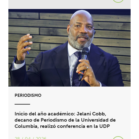
PERIODISMO
Inicio del año académico: Jelani Cobb,
decano de Periodismo de la Universidad de
Columbia, realizó conferencia en la UDP