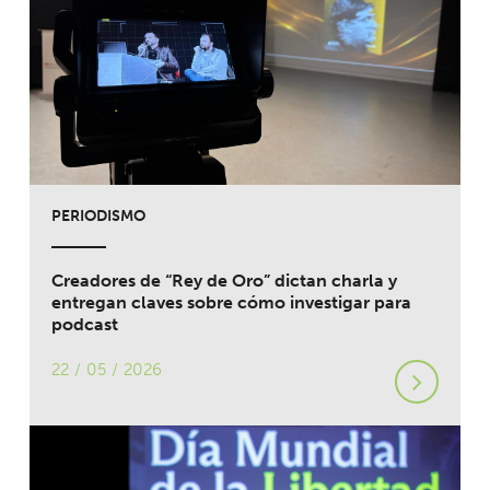
PERIODISMO
Creadores de “Rey de Oro” dictan charla y
entregan claves sobre cómo investigar para
podcast
22 / 05 / 2026