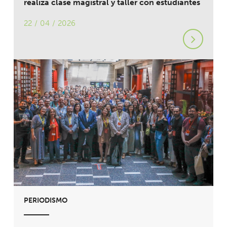
realiza clase magistral y taller con estudiantes
22 / 04 / 2026
PERIODISMO