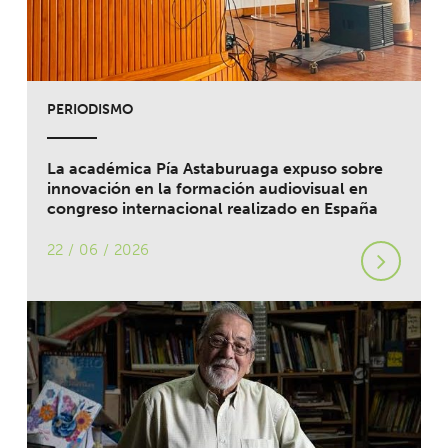
PERIODISMO
La académica Pía Astaburuaga expuso sobre
innovación en la formación audiovisual en
congreso internacional realizado en España
22 / 06 / 2026