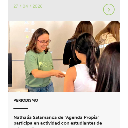
27 / 04 / 2026
PERIODISMO
Nathalia Salamanca de “Agenda Propia”
participa en actividad con estudiantes de