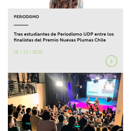
PERIODISMO
Tres estudiantes de Periodismo UDP entre los
finalistas del Premio Nuevas Plumas Chile
16 / 12 / 2025