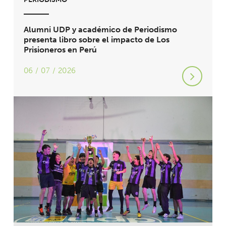
Alumni UDP y académico de Periodismo
presenta libro sobre el impacto de Los
Prisioneros en Perú
06 / 07 / 2026