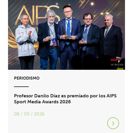
PERIODISMO
Profesor Danilo Díaz es premiado por los AIPS
Sport Media Awards 2026
08 / 05 / 2026