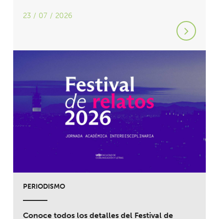
23 / 07 / 2026
PERIODISMO
Conoce todos los detalles del Festival de