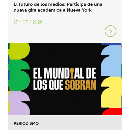
El futuro de los medios: Participa de una
nueva gira académica a Nueva York
17 / 07 / 2026
PERIODISMO