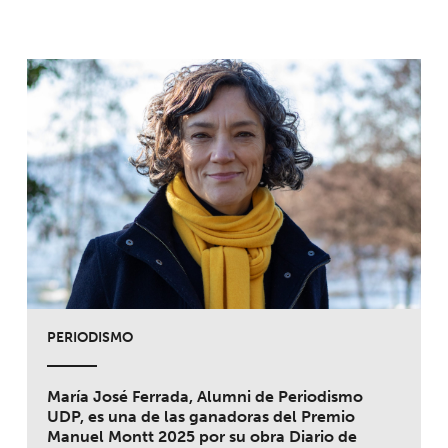
PERIODISMO
María José Ferrada, Alumni de Periodismo
UDP, es una de las ganadoras del Premio
Manuel Montt 2025 por su obra Diario de