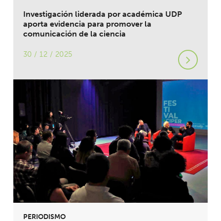
Investigación liderada por académica UDP
aporta evidencia para promover la
comunicación de la ciencia
30 / 12 / 2025
PERIODISMO