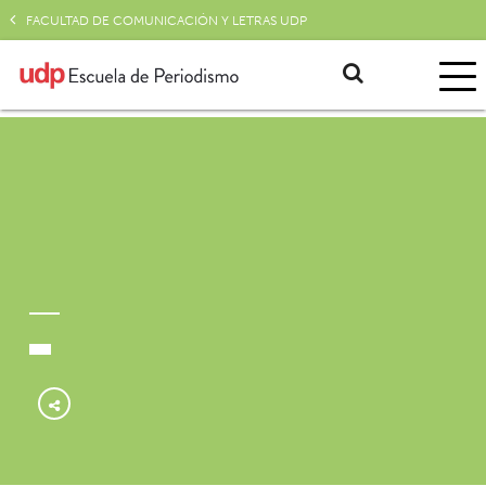
FACULTAD DE COMUNICACIÓN Y LETRAS UDP