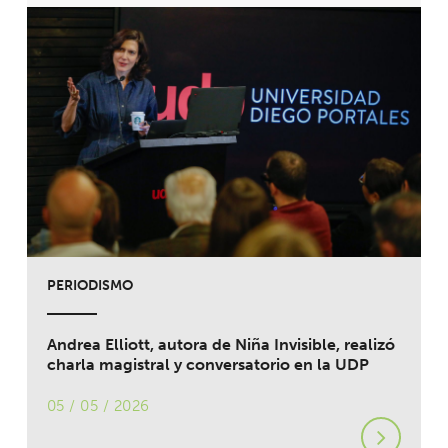
PERIODISMO
Andrea Elliott, autora de Niña Invisible, realizó
charla magistral y conversatorio en la UDP
05 / 05 / 2026