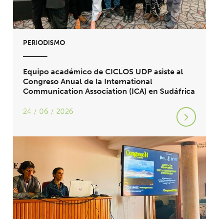
PERIODISMO
Equipo académico de CICLOS UDP asiste al
Congreso Anual de la International
Communication Association (ICA) en Sudáfrica
24 / 06 / 2026