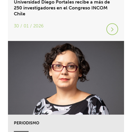
Universidad Diego Portales recibe a más de
250 investigadores en el Congreso INCOM
Chile
30 / 01 / 2026
PERIODISMO