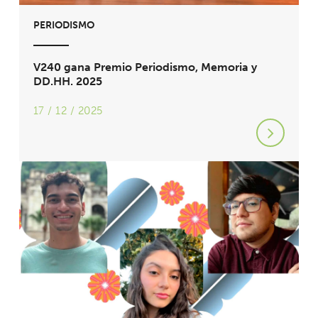
PERIODISMO
V240 gana Premio Periodismo, Memoria y
DD.HH. 2025
17 / 12 / 2025