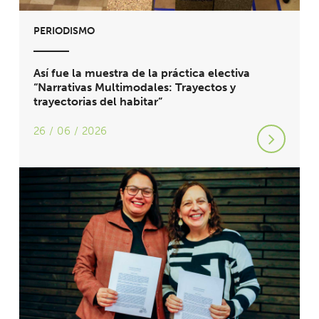
PERIODISMO
Así fue la muestra de la práctica electiva
“Narrativas Multimodales: Trayectos y
trayectorias del habitar”
26 / 06 / 2026