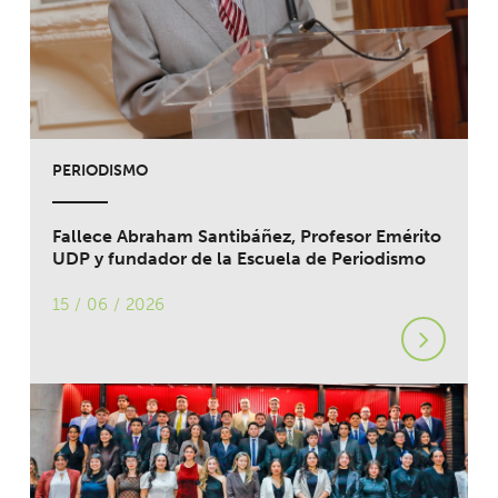
PERIODISMO
Fallece Abraham Santibáñez, Profesor Emérito
UDP y fundador de la Escuela de Periodismo
15 / 06 / 2026