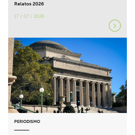
Relatos 2026
17 / 07 / 2026
PERIODISMO