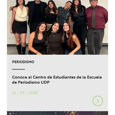
PERIODISMO
Conoce al Centro de Estudiantes de la Escuela
de Periodismo UDP
15 / 05 / 2026