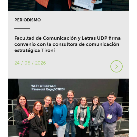
PERIODISMO
Facultad de Comunicación y Letras UDP firma
convenio con la consultora de comunicación
estratégica Tironi
24 / 06 / 2026