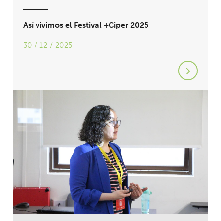
Así vivimos el Festival +Ciper 2025
30 / 12 / 2025