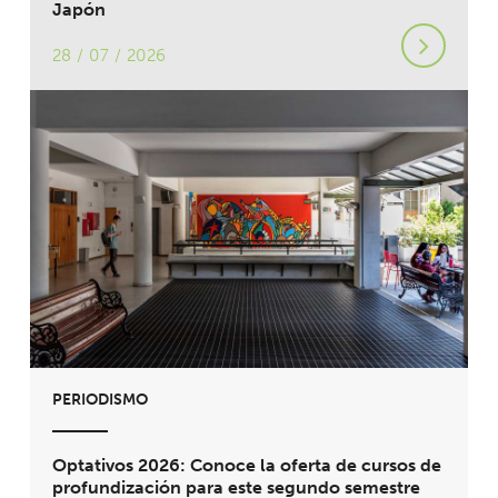
Japón
28 / 07 / 2026
PERIODISMO
Optativos 2026: Conoce la oferta de cursos de
profundización para este segundo semestre