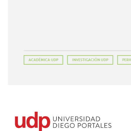
ACADÉMICA UDP
INVESTIGACIÓN UDP
PERI