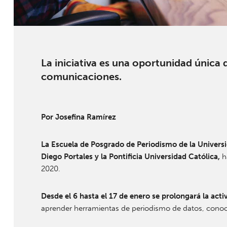
La iniciativa es una oportunidad única 
comunicaciones.
Por Josefina Ramírez
La Escuela de Posgrado de Periodismo de la Universi
Diego Portales y la Pontificia Universidad Católica,
ha
2020.
Desde el 6 hasta el 17 de enero se prolongará la act
aprender herramientas de periodismo de datos, conocer