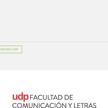
ODISMO UDP