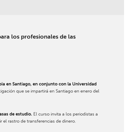
ara los profesionales de las
ia en Santiago, en conjunto con la Universidad
igación que se impartirá en Santiago en enero del
asas de estudio.
El curso invita a los periodistas a
el rastro de transferencias de dinero.