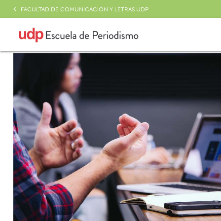
FACULTAD DE COMUNICACIÓN Y LETRAS UDP