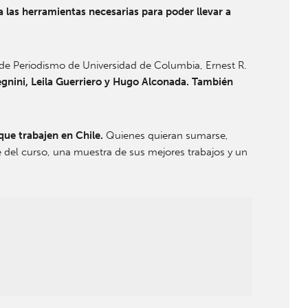
a las herramientas necesarias para poder llevar a
la de Periodismo de Universidad de Columbia, Ernest R.
gnini, Leila Guerriero y Hugo Alconada. También
 que trabajen en Chile.
Quienes quieran sumarse,
 del curso, una muestra de sus mejores trabajos y un