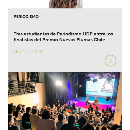
PERIODISMO
Tres estudiantes de Periodismo UDP entre los
finalistas del Premio Nuevas Plumas Chile
16 / 12 / 2025