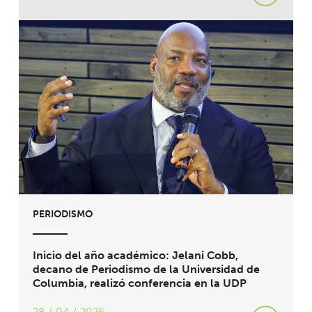
PERIODISMO
Inicio del año académico: Jelani Cobb,
decano de Periodismo de la Universidad de
Columbia, realizó conferencia en la UDP