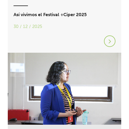
Así vivimos el Festival +Ciper 2025
30 / 12 / 2025