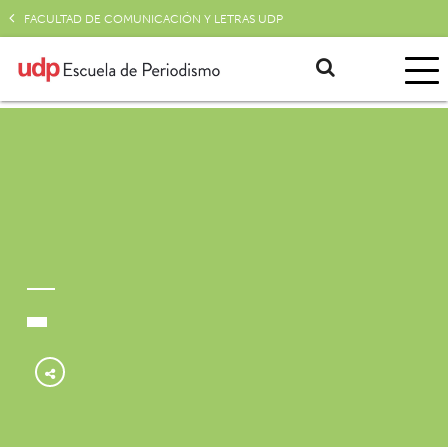
FACULTAD DE COMUNICACIÓN Y LETRAS UDP