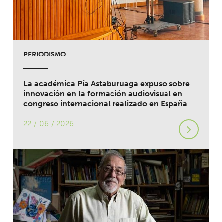
PERIODISMO
La académica Pía Astaburuaga expuso sobre
innovación en la formación audiovisual en
congreso internacional realizado en España
22 / 06 / 2026