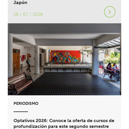
Japón
28 / 07 / 2026
PERIODISMO
Optativos 2026: Conoce la oferta de cursos de
profundización para este segundo semestre