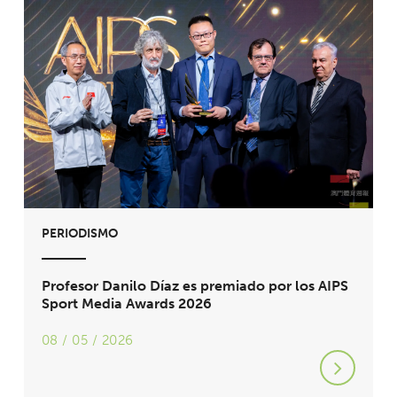
PERIODISMO
Profesor Danilo Díaz es premiado por los AIPS
Sport Media Awards 2026
08 / 05 / 2026