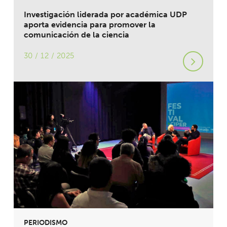
Investigación liderada por académica UDP
aporta evidencia para promover la
comunicación de la ciencia
30 / 12 / 2025
PERIODISMO