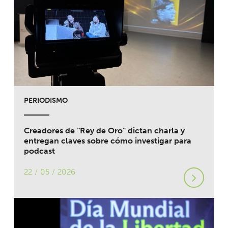
PERIODISMO
Creadores de “Rey de Oro” dictan charla y
entregan claves sobre cómo investigar para
podcast
22 / 05 / 2026