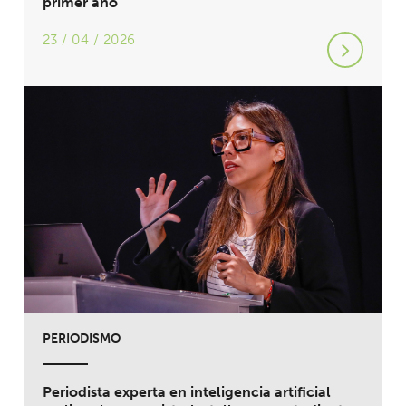
primer año
23 / 04 / 2026
PERIODISMO
Periodista experta en inteligencia artificial