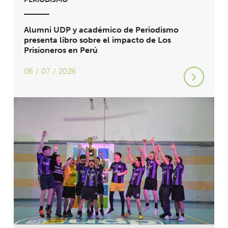
Alumni UDP y académico de Periodismo
presenta libro sobre el impacto de Los
Prisioneros en Perú
06 / 07 / 2026