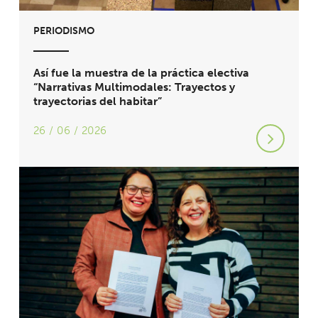
PERIODISMO
Así fue la muestra de la práctica electiva
“Narrativas Multimodales: Trayectos y
trayectorias del habitar”
26 / 06 / 2026