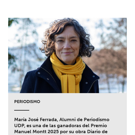
PERIODISMO
María José Ferrada, Alumni de Periodismo
UDP, es una de las ganadoras del Premio
Manuel Montt 2025 por su obra Diario de