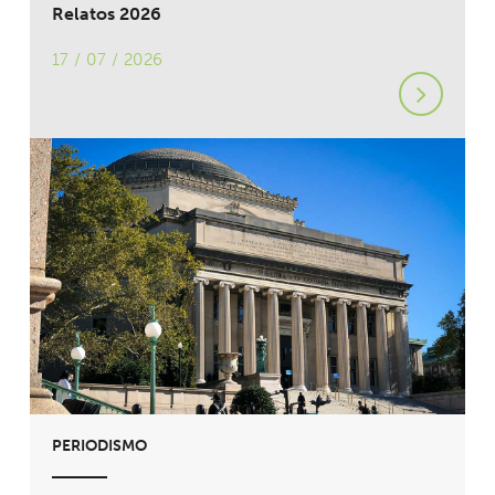
Relatos 2026
17 / 07 / 2026
PERIODISMO