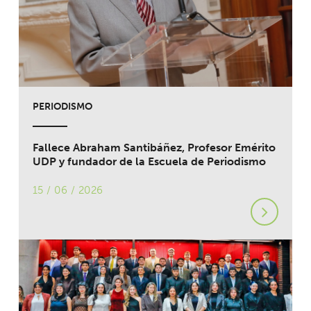
PERIODISMO
Fallece Abraham Santibáñez, Profesor Emérito
UDP y fundador de la Escuela de Periodismo
15 / 06 / 2026