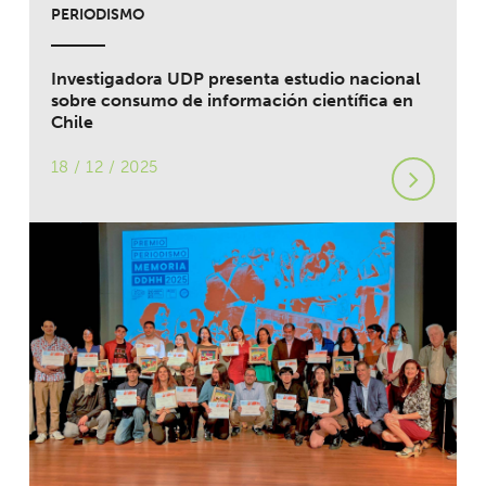
PERIODISMO
Investigadora UDP presenta estudio nacional
sobre consumo de información científica en
Chile
18 / 12 / 2025