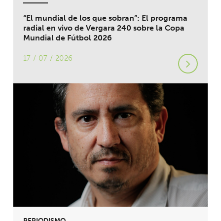
“El mundial de los que sobran”: El programa
radial en vivo de Vergara 240 sobre la Copa
Mundial de Fútbol 2026
17 / 07 / 2026
PERIODISMO