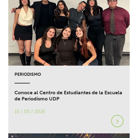
PERIODISMO
Conoce al Centro de Estudiantes de la Escuela
de Periodismo UDP
15 / 05 / 2026