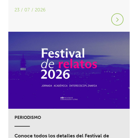
23 / 07 / 2026
PERIODISMO
Conoce todos los detalles del Festival de