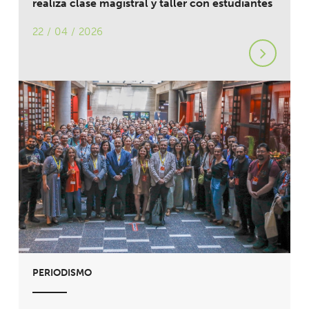
realiza clase magistral y taller con estudiantes
22 / 04 / 2026
PERIODISMO