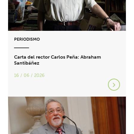
PERIODISMO
Carta del rector Carlos Peña: Abraham
Santibáñez
16 / 06 / 2026