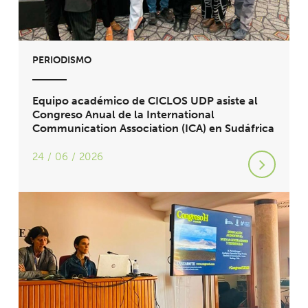
PERIODISMO
Equipo académico de CICLOS UDP asiste al
Congreso Anual de la International
Communication Association (ICA) en Sudáfrica
24 / 06 / 2026