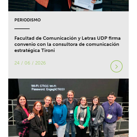
PERIODISMO
Facultad de Comunicación y Letras UDP firma
convenio con la consultora de comunicación
estratégica Tironi
24 / 06 / 2026