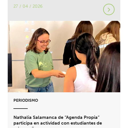
27 / 04 / 2026
PERIODISMO
Nathalia Salamanca de “Agenda Propia”
participa en actividad con estudiantes de