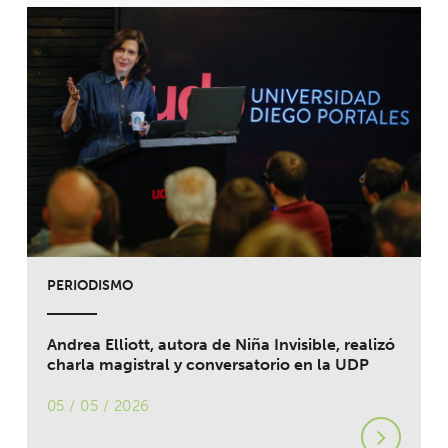
PERIODISMO
Andrea Elliott, autora de Niña Invisible, realizó
charla magistral y conversatorio en la UDP
05 / 05 / 2026