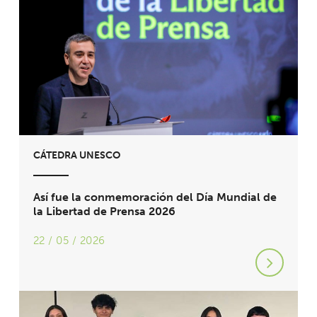
CÁTEDRA UNESCO
Así fue la conmemoración del Día Mundial de
la Libertad de Prensa 2026
22 / 05 / 2026