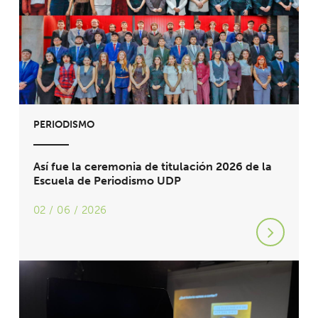
PERIODISMO
Así fue la ceremonia de titulación 2026 de la
Escuela de Periodismo UDP
02 / 06 / 2026