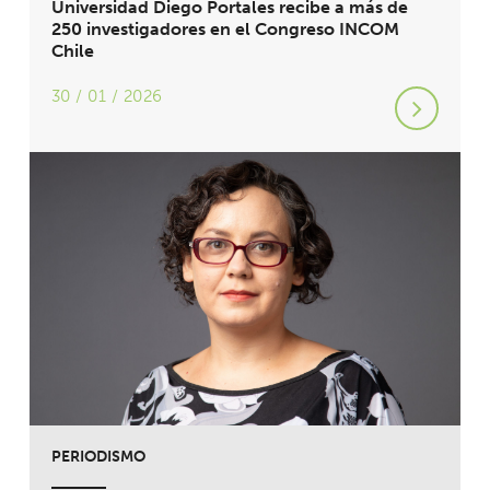
Universidad Diego Portales recibe a más de
250 investigadores en el Congreso INCOM
Chile
30 / 01 / 2026
PERIODISMO