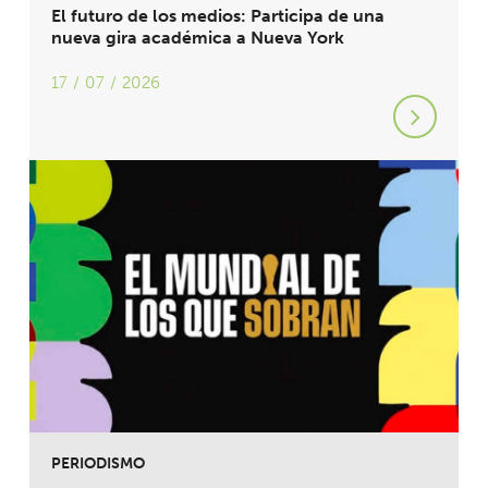
El futuro de los medios: Participa de una
nueva gira académica a Nueva York
17 / 07 / 2026
PERIODISMO