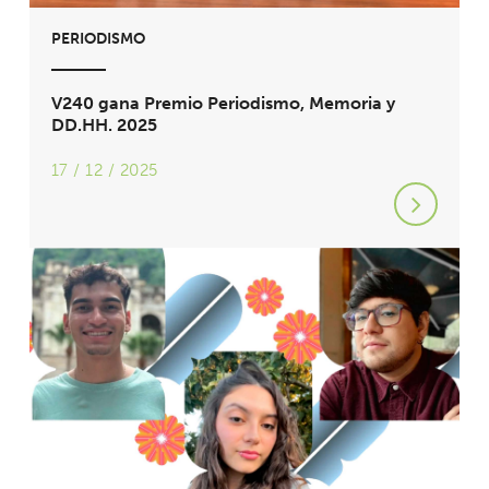
PERIODISMO
V240 gana Premio Periodismo, Memoria y
DD.HH. 2025
17 / 12 / 2025