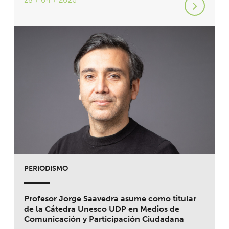
28 / 04 / 2026
PERIODISMO
Profesor Jorge Saavedra asume como titular
de la Cátedra Unesco UDP en Medios de
Comunicación y Participación Ciudadana