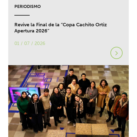
PERIODISMO
Revive la Final de la “Copa Cachito Ortiz
Apertura 2026”
01 / 07 / 2026