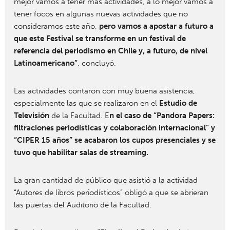
mejor vamos a tener más actividades, a lo mejor vamos a
tener focos en algunas nuevas actividades que no
consideramos este año,
pero vamos a apostar a futuro a
que este Festival se transforme en un festival de
referencia del periodismo en Chile y, a futuro, de nivel
Latinoamericano”
, concluyó.
Las actividades contaron con muy buena asistencia,
especialmente las que se realizaron en el
Estudio de
Televisión
de la Facultad. E
n el caso de “Pandora Papers:
filtraciones periodísticas y colaboración internacional” y
“CIPER 15 años” se acabaron los cupos presenciales y se
tuvo que habilitar salas de streaming.
La gran cantidad de público que asistió a la actividad
“Autores de libros periodísticos” obligó a que se abrieran
las puertas del Auditorio de la Facultad.