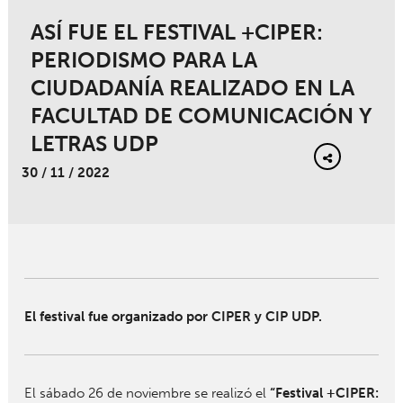
ASÍ FUE EL FESTIVAL +CIPER:
PERIODISMO PARA LA
CIUDADANÍA REALIZADO EN LA
FACULTAD DE COMUNICACIÓN Y
LETRAS UDP
30 / 11 / 2022
El festival fue organizado por CIPER y CIP UDP.
El sábado 26 de noviembre se realizó el
“Festival +CIPER: