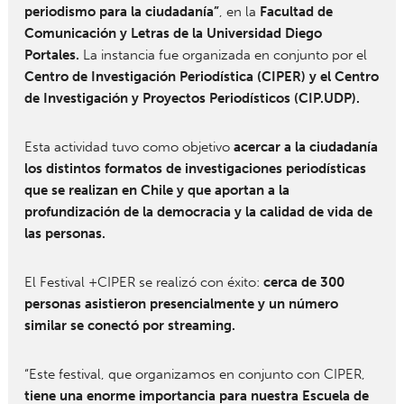
periodismo para la ciudadanía”
, en la
Facultad de
Comunicación y Letras de la Universidad Diego
Portales.
La instancia fue organizada en conjunto por el
Centro de Investigación Periodística (CIPER) y el Centro
de Investigación y Proyectos Periodísticos (CIP.UDP).
Esta actividad tuvo como objetivo
acercar a la ciudadanía
los distintos formatos de investigaciones periodísticas
que se realizan en Chile y que aportan a la
profundización de la democracia y la calidad de vida de
las personas.
El Festival +CIPER se realizó con éxito:
cerca de 300
personas asistieron presencialmente y un número
similar se conectó por streaming.
“Este festival, que organizamos en conjunto con CIPER,
tiene una enorme importancia para nuestra Escuela de