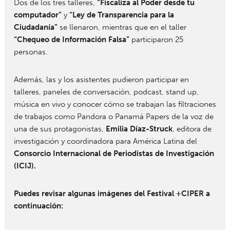
Dos de los tres talleres,
“Fiscaliza al Poder desde tu
computador”
y
“Ley de Transparencia para la
Ciudadanía”
se llenaron, mientras que en el taller
“Chequeo de Información Falsa”
participaron 25
personas.
Además, las y los asistentes pudieron participar en
talleres, paneles de conversación, podcast, stand up,
música en vivo y conocer cómo se trabajan las filtraciones
de trabajos como Pandora o Panamá Papers de la voz de
una de sus protagonistas,
Emilia Díaz-Struck
, editora de
investigación y coordinadora para América Latina del
Consorcio Internacional de Periodistas de Investigación
(ICIJ).
Puedes revisar algunas imágenes del Festival +CIPER a
continuación: