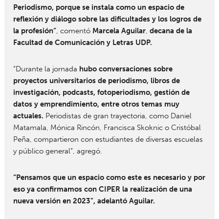
Periodismo, porque se instala como un espacio de
reflexión y diálogo sobre las dificultades y los logros de
la profesión”
, comentó
Marcela Aguilar
,
decana de la
Facultad de Comunicación y Letras UDP.
“Durante la jornada
hubo conversaciones sobre
proyectos universitarios de periodismo, libros de
investigación, podcasts, fotoperiodismo, gestión de
datos y emprendimiento, entre otros temas muy
actuales.
Periodistas de gran trayectoria, como Daniel
Matamala, Mónica Rincón, Francisca Skoknic o Cristóbal
Peña, compartieron con estudiantes de diversas escuelas
y público general”, agregó.
“Pensamos que un espacio como este es necesario y por
eso ya confirmamos con CIPER la realización de una
nueva versión en 2023”, adelantó Aguilar.