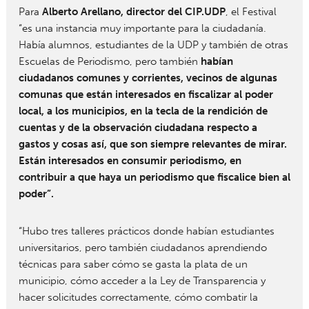
Para
Alberto Arellano, director del CIP.UDP
, el Festival
“es una instancia muy importante para la ciudadanía.
Había alumnos, estudiantes de la UDP y también de otras
Escuelas de Periodismo, pero también
habían
ciudadanos comunes y corrientes, vecinos de algunas
comunas que están interesados en fiscalizar al poder
local, a los municipios, en la tecla de la rendición de
cuentas y de la observación ciudadana respecto a
gastos y cosas así, que son siempre relevantes de mirar.
Están interesados en consumir periodismo, en
contribuir a que haya un periodismo que fiscalice bien al
poder”.
“Hubo tres talleres prácticos donde habían estudiantes
universitarios, pero también ciudadanos aprendiendo
técnicas para saber cómo se gasta la plata de un
municipio, cómo acceder a la Ley de Transparencia y
hacer solicitudes correctamente, cómo combatir la