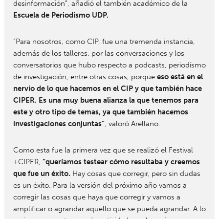
desinformación”, añadió el también académico de la
Escuela de Periodismo UDP.
“Para nosotros, como CIP, fue una tremenda instancia,
además de los talleres, por las conversaciones y los
conversatorios que hubo respecto a podcasts, periodismo
de investigación, entre otras cosas, porque
eso está en el
nervio de lo que hacemos en el CIP y que también hace
CIPER. Es una muy buena alianza la que tenemos para
este y otro tipo de temas, ya que también hacemos
investigaciones conjuntas”
, valoró Arellano.
Como esta fue la primera vez que se realizó el Festival
+CIPER,
“queríamos testear cómo resultaba y creemos
que fue un éxito.
Hay cosas que corregir, pero sin dudas
es un éxito. Para la versión del próximo año vamos a
corregir las cosas que haya que corregir y vamos a
amplificar o agrandar aquello que se pueda agrandar. A lo