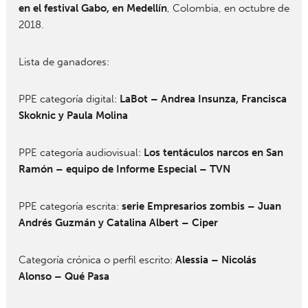
en el festival Gabo, en Medellín
, Colombia, en octubre de
2018.
Lista de ganadores:
PPE categoría digital:
LaBot – Andrea Insunza, Francisca
Skoknic y Paula Molina
PPE categoría audiovisual:
Los tentáculos narcos en San
Ramón – equipo de Informe Especial – TVN
PPE categoría escrita:
serie Empresarios zombis – Juan
Andrés Guzmán y Catalina Albert – Ciper
Categoría crónica o perfil escrito:
Alessia – Nicolás
Alonso – Qué Pasa