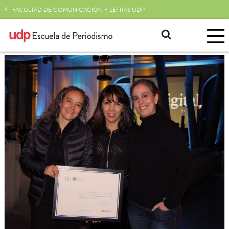
FACULTAD DE COMUNICACIÓN Y LETRAS UDP