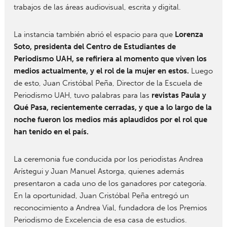
trabajos de las áreas audiovisual, escrita y digital.
La instancia también abrió el espacio para que
Lorenza
Soto, presidenta del Centro de Estudiantes de
Periodismo UAH, se refiriera al momento que viven los
medios actualmente, y el rol de la mujer en estos.
Luego
de esto, Juan Cristóbal Peña, Director de la Escuela de
Periodismo UAH, tuvo palabras para las
revistas Paula y
Qué Pasa, recientemente cerradas, y que a lo largo de la
noche fueron los medios más aplaudidos por el rol que
han tenido en el país.
La ceremonia fue conducida por los periodistas Andrea
Arístegui y Juan Manuel Astorga, quienes además
presentaron a cada uno de los ganadores por categoría.
En la oportunidad, Juan Cristóbal Peña entregó un
reconocimiento a Andrea Vial, fundadora de los Premios
Periodismo de Excelencia de esa casa de estudios.