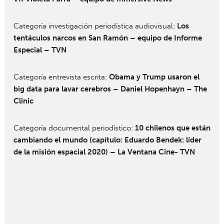
Categoría investigación periodística audiovisual:
Los
tentáculos narcos en San Ramón – equipo de Informe
Especial – TVN
Categoría entrevista escrita:
Obama y Trump usaron el
big data para lavar cerebros – Daniel Hopenhayn – The
Clinic
Categoría documental periodístico:
10 chilenos que están
cambiando el mundo (capítulo: Eduardo Bendek: líder
de la misión espacial 2020) – La Ventana Cine- TVN