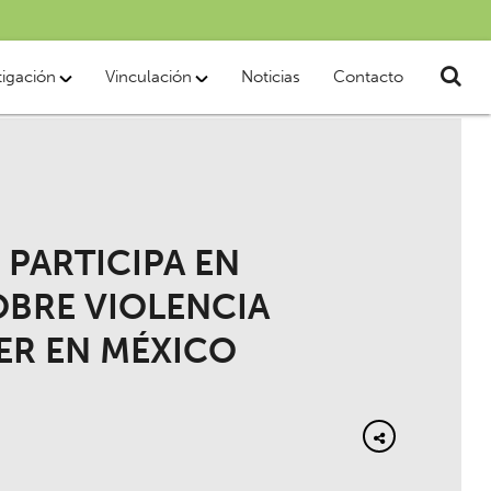
tigación
Vinculación
Noticias
Contacto
PARTICIPA EN
BRE VIOLENCIA
ER EN MÉXICO