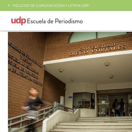
FACULTAD DE COMUNICACIÓN Y LETRAS UDP