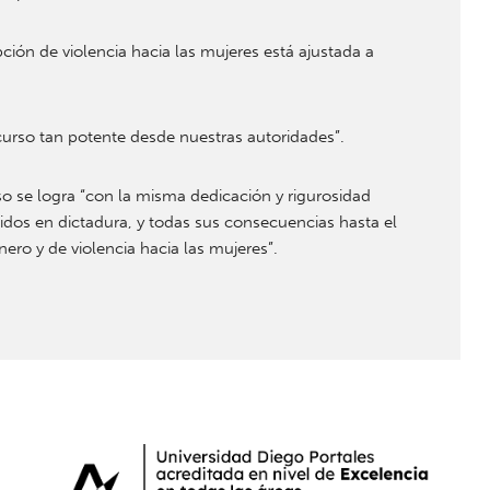
pción de violencia hacia las mujeres está ajustada a
curso tan potente desde nuestras autoridades”.
 se logra “con la misma dedicación y rigurosidad
dos en dictadura, y todas sus consecuencias hasta el
ero y de violencia hacia las mujeres”.