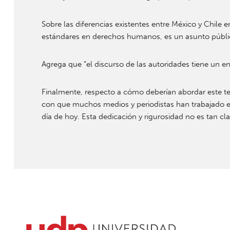
Sobre las diferencias existentes entre México y Chile e
estándares en derechos humanos, es un asunto públi
Agrega que “el discurso de las autoridades tiene un 
Finalmente, respecto a cómo deberían abordar este t
con que muchos medios y periodistas han trabajado en
día de hoy. Esta dedicación y rigurosidad no es tan cl