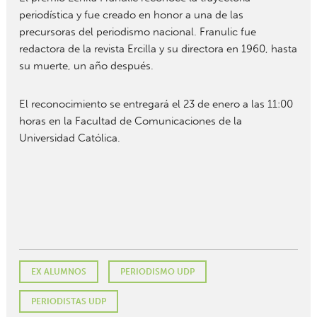
periodística y fue creado en honor a una de las
precursoras del periodismo nacional. Franulic fue
redactora de la revista Ercilla y su directora en 1960, hasta
su muerte, un año después.
El reconocimiento se entregará el 23 de enero a las 11:00
horas en la Facultad de Comunicaciones de la
Universidad Católica.
EX ALUMNOS
PERIODISMO UDP
PERIODISTAS UDP