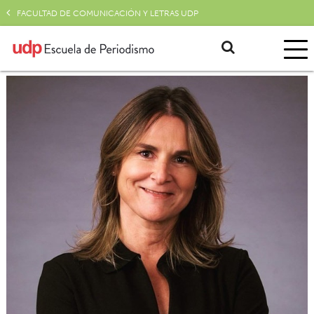
FACULTAD DE COMUNICACIÓN Y LETRAS UDP