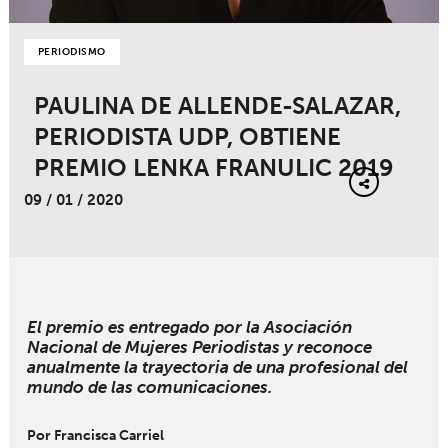
PERIODISMO
PAULINA DE ALLENDE-SALAZAR,
PERIODISTA UDP, OBTIENE
PREMIO LENKA FRANULIC 2019
09 / 01 / 2020
El premio es entregado por la Asociación
Nacional de Mujeres Periodistas y reconoce
anualmente la trayectoria de una profesional del
mundo de las comunicaciones.
Por Francisca Carriel