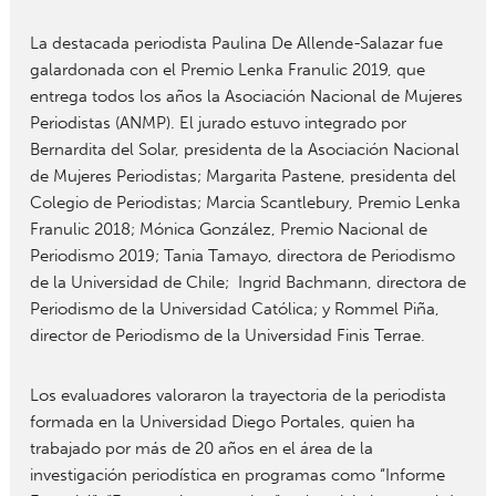
La destacada periodista Paulina De Allende-Salazar fue
galardonada con el Premio Lenka Franulic 2019, que
entrega todos los años la Asociación Nacional de Mujeres
Periodistas (ANMP). El jurado estuvo integrado por
Bernardita del Solar, presidenta de la Asociación Nacional
de Mujeres Periodistas; Margarita Pastene, presidenta del
Colegio de Periodistas; Marcia Scantlebury, Premio Lenka
Franulic 2018; Mónica González, Premio Nacional de
Periodismo 2019; Tania Tamayo, directora de Periodismo
de la Universidad de Chile; Ingrid Bachmann, directora de
Periodismo de la Universidad Católica; y Rommel Piña,
director de Periodismo de la Universidad Finis Terrae.
Los evaluadores valoraron la trayectoria de la periodista
formada en la Universidad Diego Portales, quien ha
trabajado por más de 20 años en el área de la
investigación periodística en programas como “Informe