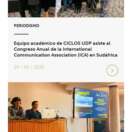
PERIODISMO
Equipo académico de CICLOS UDP asiste al
Congreso Anual de la International
Communication Association (ICA) en Sudáfrica
24 / 06 / 2026