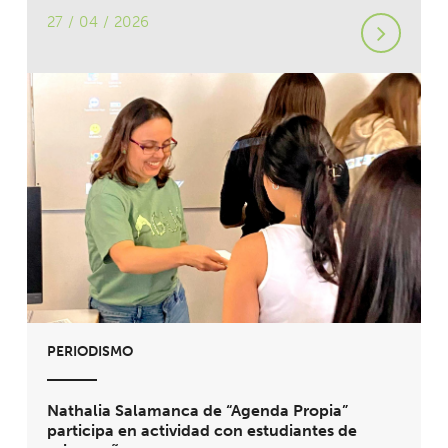
27 / 04 / 2026
PERIODISMO
Nathalia Salamanca de “Agenda Propia”
participa en actividad con estudiantes de