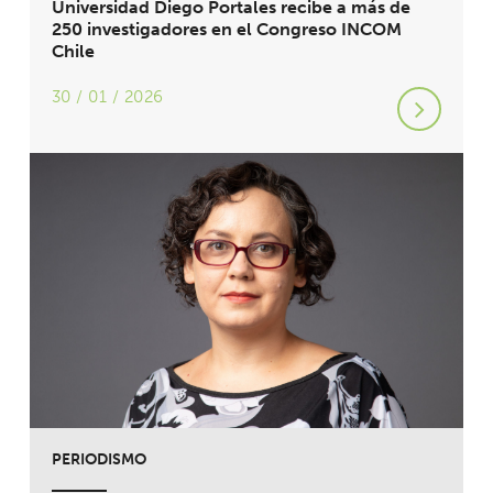
Universidad Diego Portales recibe a más de
250 investigadores en el Congreso INCOM
Chile
30 / 01 / 2026
PERIODISMO