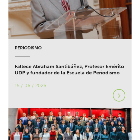
PERIODISMO
Fallece Abraham Santibáñez, Profesor Emérito
UDP y fundador de la Escuela de Periodismo
15 / 06 / 2026