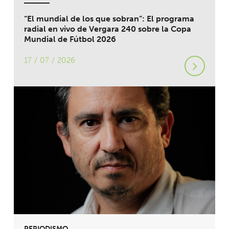
“El mundial de los que sobran”: El programa
radial en vivo de Vergara 240 sobre la Copa
Mundial de Fútbol 2026
17 / 07 / 2026
PERIODISMO