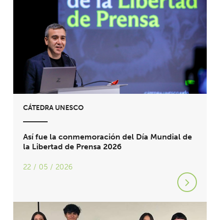
CÁTEDRA UNESCO
Así fue la conmemoración del Día Mundial de
la Libertad de Prensa 2026
22 / 05 / 2026