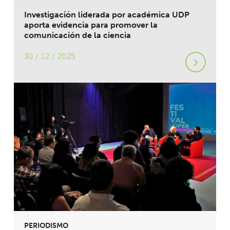
Investigación liderada por académica UDP
aporta evidencia para promover la
comunicación de la ciencia
30 / 12 / 2025
PERIODISMO