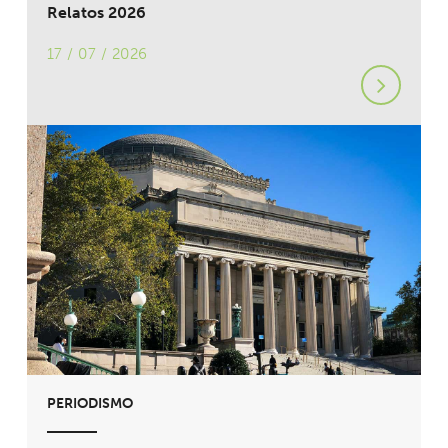
Relatos 2026
17 / 07 / 2026
PERIODISMO