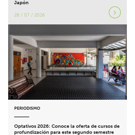
Japón
28 / 07 / 2026
PERIODISMO
Optativos 2026: Conoce la oferta de cursos de
profundización para este segundo semestre