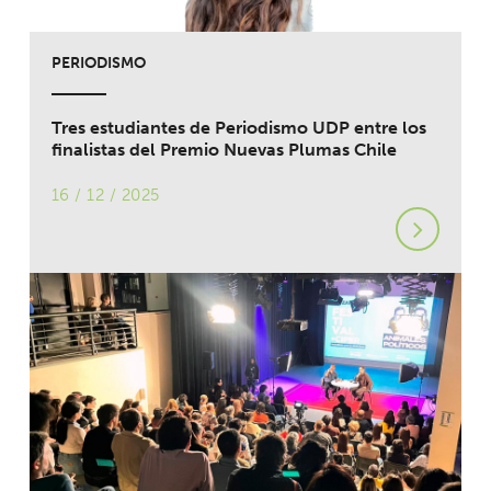
PERIODISMO
Tres estudiantes de Periodismo UDP entre los
finalistas del Premio Nuevas Plumas Chile
16 / 12 / 2025