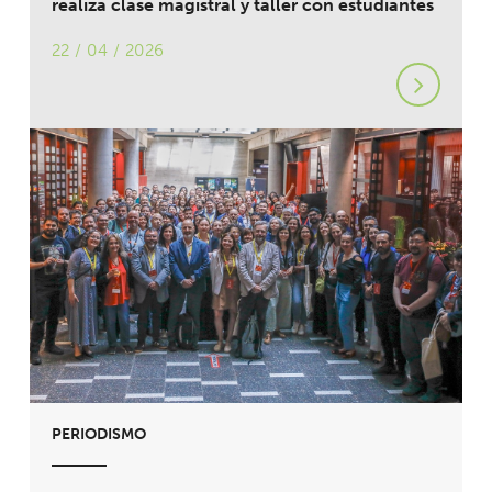
realiza clase magistral y taller con estudiantes
22 / 04 / 2026
PERIODISMO