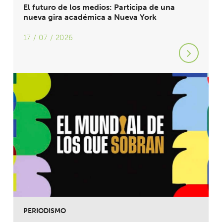
El futuro de los medios: Participa de una
nueva gira académica a Nueva York
17 / 07 / 2026
PERIODISMO