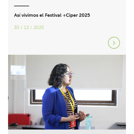
Así vivimos el Festival +Ciper 2025
30 / 12 / 2025