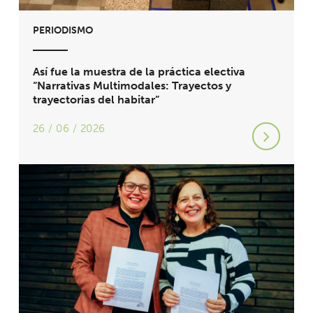
PERIODISMO
Así fue la muestra de la práctica electiva
“Narrativas Multimodales: Trayectos y
trayectorias del habitar”
26 / 06 / 2026