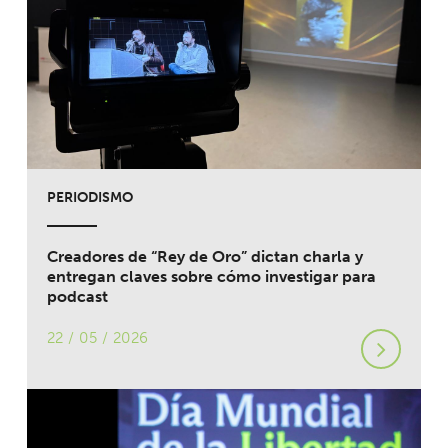
PERIODISMO
Creadores de “Rey de Oro” dictan charla y
entregan claves sobre cómo investigar para
podcast
22 / 05 / 2026