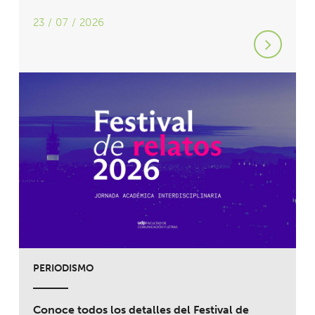
23 / 07 / 2026
PERIODISMO
Conoce todos los detalles del Festival de