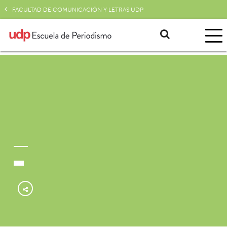
FACULTAD DE COMUNICACIÓN Y LETRAS UDP