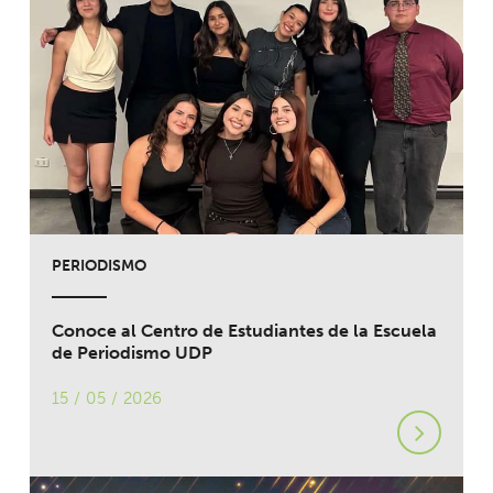
PERIODISMO
Conoce al Centro de Estudiantes de la Escuela
de Periodismo UDP
15 / 05 / 2026