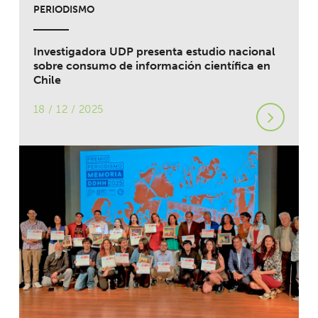
PERIODISMO
Investigadora UDP presenta estudio nacional
sobre consumo de información científica en
Chile
18 / 12 / 2025