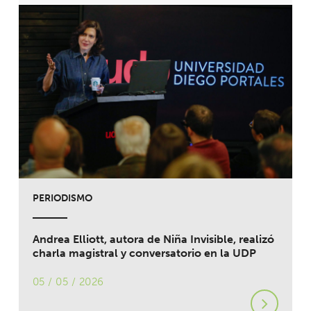
PERIODISMO
Andrea Elliott, autora de Niña Invisible, realizó
charla magistral y conversatorio en la UDP
05 / 05 / 2026