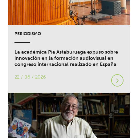
PERIODISMO
La académica Pía Astaburuaga expuso sobre
innovación en la formación audiovisual en
congreso internacional realizado en España
22 / 06 / 2026