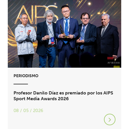
PERIODISMO
Profesor Danilo Díaz es premiado por los AIPS
Sport Media Awards 2026
08 / 05 / 2026