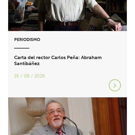
PERIODISMO
Carta del rector Carlos Peña: Abraham
Santibáñez
16 / 06 / 2026