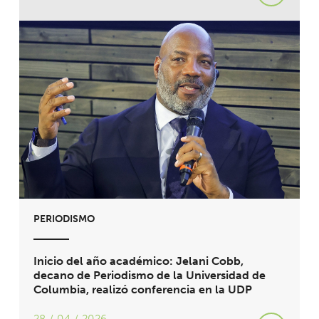
PERIODISMO
Inicio del año académico: Jelani Cobb,
decano de Periodismo de la Universidad de
Columbia, realizó conferencia en la UDP