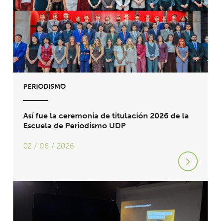
PERIODISMO
Así fue la ceremonia de titulación 2026 de la
Escuela de Periodismo UDP
02 / 06 / 2026