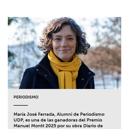
PERIODISMO
María José Ferrada, Alumni de Periodismo
UDP, es una de las ganadoras del Premio
Manuel Montt 2025 por su obra Diario de