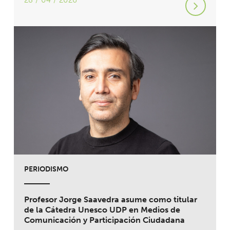
28 / 04 / 2026
PERIODISMO
Profesor Jorge Saavedra asume como titular
de la Cátedra Unesco UDP en Medios de
Comunicación y Participación Ciudadana