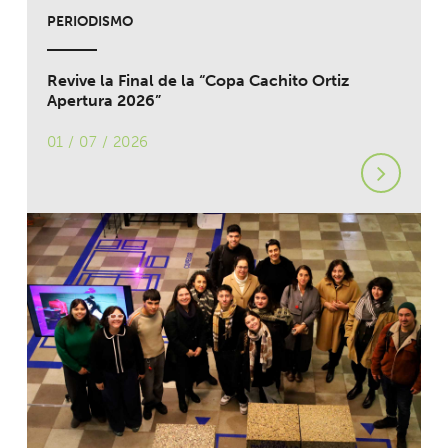
PERIODISMO
Revive la Final de la “Copa Cachito Ortiz
Apertura 2026”
01 / 07 / 2026