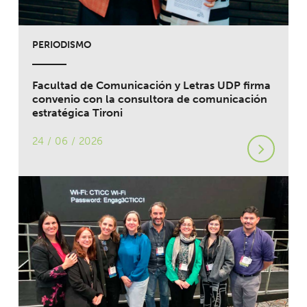
PERIODISMO
Facultad de Comunicación y Letras UDP firma
convenio con la consultora de comunicación
estratégica Tironi
24 / 06 / 2026