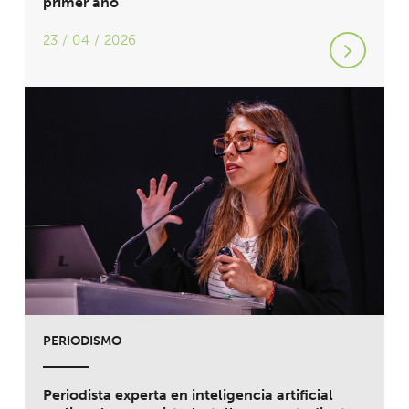
primer año
23 / 04 / 2026
PERIODISMO
Periodista experta en inteligencia artificial