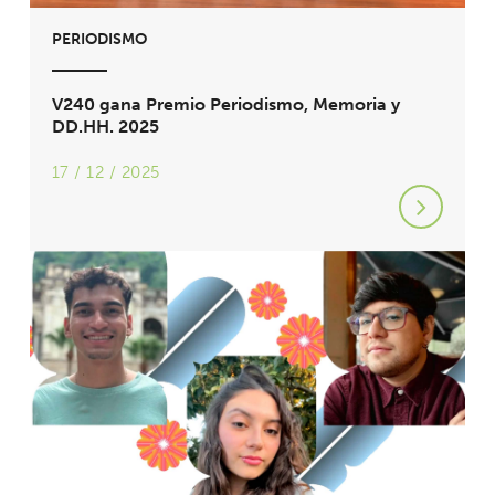
PERIODISMO
V240 gana Premio Periodismo, Memoria y
DD.HH. 2025
17 / 12 / 2025