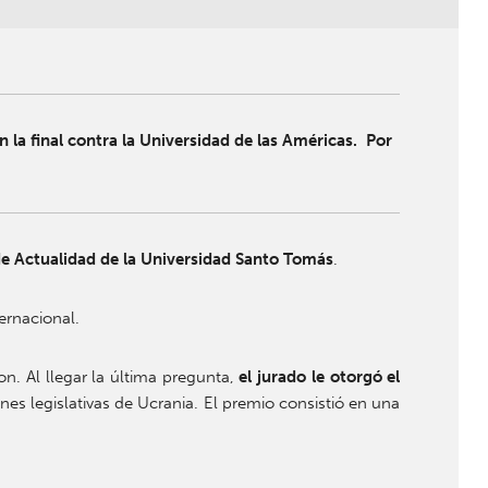
la final contra la Universidad de las Américas. Por
e Actualidad de la Universidad Santo Tomás
.
ernacional.
n. Al llegar la última pregunta,
el jurado le otorgó el
nes legislativas de Ucrania. El premio consistió en una