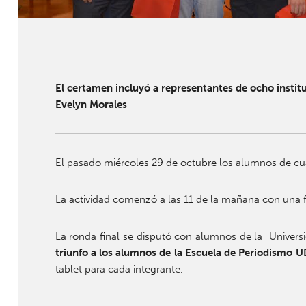
El certamen incluyó a representantes de ocho instit
Evelyn Morales
El pasado miércoles 29 de octubre los alumnos de c
La actividad comenzó a las 11 de la mañana con una fa
La ronda final se disputó con alumnos de la Universid
triunfo a los alumnos de la Escuela de Periodismo 
tablet para cada integrante.