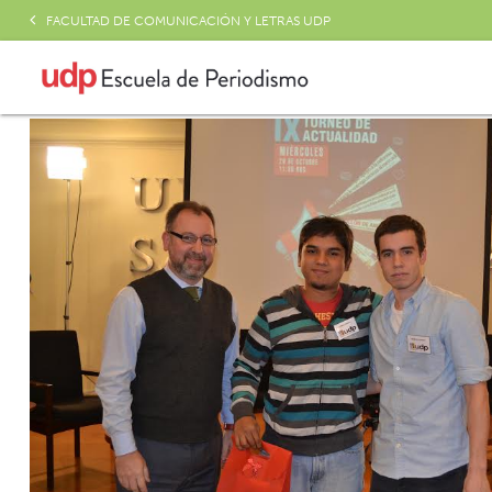
FACULTAD DE COMUNICACIÓN Y LETRAS UDP