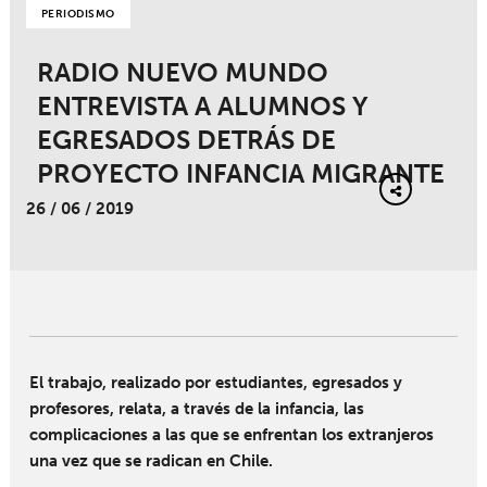
PERIODISMO
RADIO NUEVO MUNDO
ENTREVISTA A ALUMNOS Y
EGRESADOS DETRÁS DE
PROYECTO INFANCIA MIGRANTE
26 / 06 / 2019
El trabajo, realizado por estudiantes, egresados y
profesores, relata, a través de la infancia, las
complicaciones a las que se enfrentan los extranjeros
una vez que se radican en Chile.