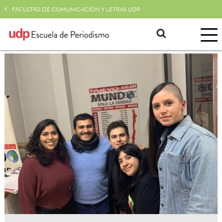
FACULTAD DE COMUNICACIÓN Y LETRAS UDP