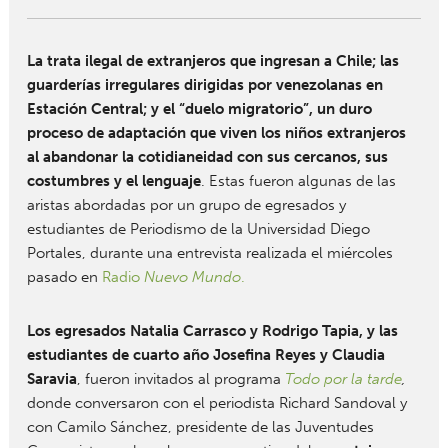
La trata ilegal de extranjeros que ingresan a Chile; las
guarderías irregulares dirigidas por venezolanas en
Estación Central; y el “duelo migratorio”, un duro
proceso de adaptación que viven los niños extranjeros
al abandonar la cotidianeidad con sus cercanos, sus
costumbres y el lenguaje
. Estas fueron algunas de las
aristas abordadas por un grupo de egresados y
estudiantes de Periodismo de la Universidad Diego
Portales, durante una entrevista realizada el miércoles
pasado en
Radio
Nuevo Mundo
.
Los egresados Natalia Carrasco y Rodrigo Tapia, y las
estudiantes de cuarto año Josefina Reyes y Claudia
Saravia
, fueron invitados al programa
Todo por la tarde
,
donde conversaron con el periodista Richard Sandoval y
con Camilo Sánchez, presidente de las Juventudes