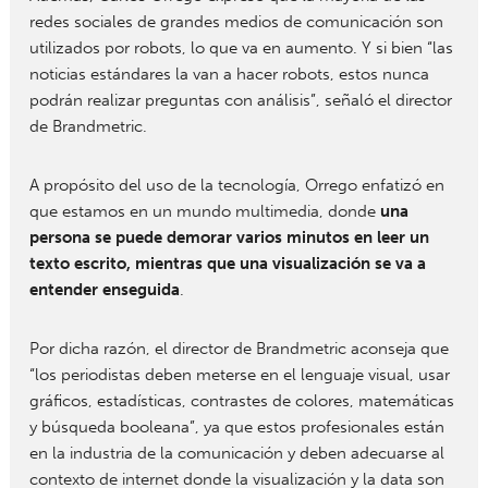
redes sociales de grandes medios de comunicación son
utilizados por robots, lo que va en aumento. Y si bien “las
noticias estándares la van a hacer robots, estos nunca
podrán realizar preguntas con análisis”, señaló el director
de Brandmetric.
A propósito del uso de la tecnología, Orrego enfatizó en
que estamos en un mundo multimedia, donde
una
persona se puede demorar varios minutos en leer un
texto escrito, mientras que una visualización se va a
entender enseguida
.
Por dicha razón, el director de Brandmetric aconseja que
“los periodistas deben meterse en el lenguaje visual, usar
gráficos, estadísticas, contrastes de colores, matemáticas
y búsqueda booleana”, ya que estos profesionales están
en la industria de la comunicación y deben adecuarse al
contexto de internet donde la visualización y la data son