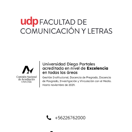
+56226762000