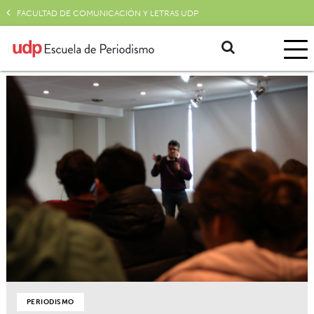
FACULTAD DE COMUNICACIÓN Y LETRAS UDP
PERIODISMO