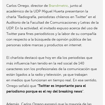
Carlos Orrego, director de
Brandmetric
, junto al
académico de la UDP Miguel Huerta presentaron la
charla “Radiografía, periodistas chilenos en Twitter” en el
Auditorio de la Facultad de Comunicaciones y Letras de la
UDP. En la actividad, el invitado expuso acerca del uso de
Twitter para fines periodísticos y la labor de su compañía
con respecto a la búsqueda de opinión pública de las
personas sobre marcas y productos en internet.
El charlista destacó que hoy en día los periodistas que
más influencia han tenido en la red social de 140
caracteres son los profesionales de la comunicación que
están ligados a la radio y televisión, ya que trabajan
en medios que funcionan en tiempo real. En ese sentido,
Orrego señaló que “
Twitter es importante para el
periodismo porque es el rey del breaking news
”.
Además, Carlos Orrego expresó que la mayoría de las