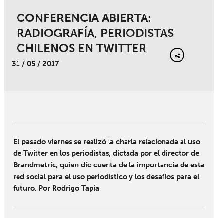
CONFERENCIA ABIERTA:
RADIOGRAFÍA, PERIODISTAS
CHILENOS EN TWITTER
31 / 05 / 2017
El pasado viernes se realizó la charla relacionada al uso
de Twitter en los periodistas, dictada por el director de
Brandmetric, quien dio cuenta de la importancia de esta
red social para el uso periodístico y los desafíos para el
futuro. Por Rodrigo Tapia