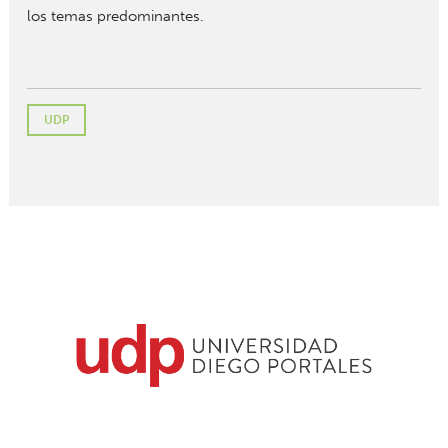
los temas predominantes.
UDP