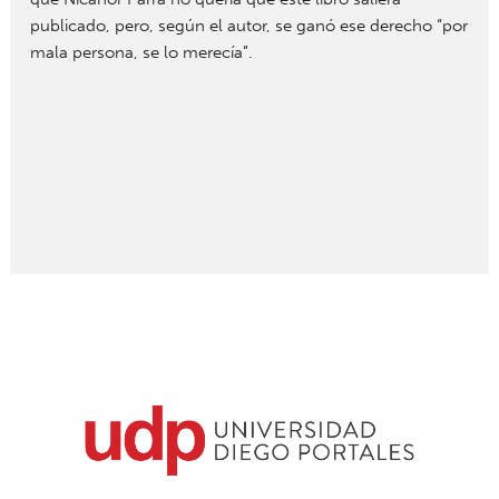
publicado, pero, según el autor, se ganó ese derecho “por
mala persona, se lo merecía”.