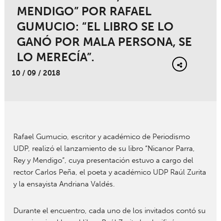
MENDIGO” POR RAFAEL
GUMUCIO: “EL LIBRO SE LO
GANÓ POR MALA PERSONA, SE
LO MERECÍA”.
10 / 09 / 2018
Rafael Gumucio, escritor y académico de Periodismo
UDP, realizó el lanzamiento de su libro “Nicanor Parra,
Rey y Mendigo”, cuya presentación estuvo a cargo del
rector Carlos Peña, el poeta y académico UDP Raúl Zurita
y la ensayista Andriana Valdés.
Durante el encuentro, cada uno de los invitados contó su