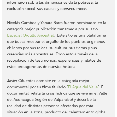
informaron sobre las dimensiones de la pobreza, la
exclusión social, sus causas y consecuencias.
Nicolás Gamboa y Yanara Barra fueron nominados en la
categoría mejor publicación transmedia por su sitio
Especial Orgullo Ancestral
. Este sitio es una plataforma
que busca mostrar el orgullo de los pueblos originarios
chilenos por sus raíces, su cultura, sus tierras y sus
creencias más ancestrales. Todo esto a través de la
recopilación de testimonios, experiencias y relatos de
estos protagonistas de nuestra historia.
Javier Cifuentes compite en la categoría mejor
documental por su filme titulado “
El Agua del Valle
”. El
documental relata la crisis hídrica que se vive en el Valle
del Aconcagua (región de Valparaíso) y describe la
realidad de distintas personas afectadas por esta
situación en la zona, producto del calentamiento global