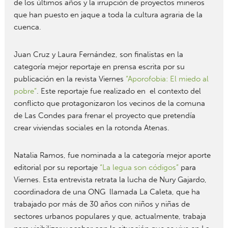
de los últimos años y la irrupción de proyectos mineros
que han puesto en jaque a toda la cultura agraria de la
cuenca.
Juan Cruz y Laura Fernández, son finalistas en la
categoría mejor reportaje en prensa escrita por su
publicación en la revista Viernes
“Aporofobia: El miedo al
pobre”
. Este reportaje fue realizado en el contexto del
conflicto que protagonizaron los vecinos de la comuna
de Las Condes para frenar el proyecto que pretendía
crear viviendas sociales en la rotonda Atenas.
Natalia Ramos, fue nominada a la categoría mejor aporte
editorial por su reportaje
“La legua son códigos”
para
Viernes. Esta entrevista retrata la lucha de Nury Gajardo,
coordinadora de una ONG llamada La Caleta, que ha
trabajado por más de 30 años con niños y niñas de
sectores urbanos populares y que, actualmente, trabaja