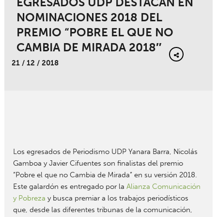
EGRESADOS UDP DESTACAN EN
NOMINACIONES 2018 DEL
PREMIO “POBRE EL QUE NO
CAMBIA DE MIRADA 2018″
21 / 12 / 2018
Los egresados de Periodismo UDP Yanara Barra, Nicolás
Gamboa y Javier Cifuentes son finalistas del premio
“Pobre el que no Cambia de Mirada” en su versión 2018.
Este galardón es entregado por la
Alianza Comunicación
y Pobreza
y busca premiar a los trabajos periodísticos
que, desde las diferentes tribunas de la comunicación,