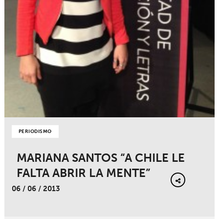
PERIODISMO
MARIANA SANTOS “A CHILE LE
FALTA ABRIR LA MENTE”
06 / 06 / 2013