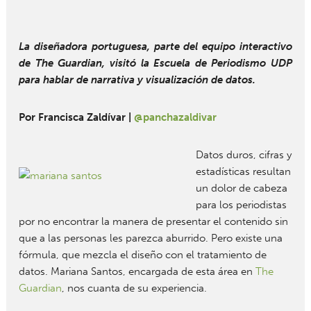
La diseñadora portuguesa, parte del equipo interactivo
de The Guardian, visitó la Escuela de Periodismo UDP
para hablar de narrativa y visualización de datos.
Por Francisca Zaldívar |
@panchazaldivar
Datos duros, cifras y
estadísticas resultan
un dolor de cabeza
para los periodistas
por no encontrar la manera de presentar el contenido sin
que a las personas les parezca aburrido. Pero existe una
fórmula, que mezcla el diseño con el tratamiento de
datos. Mariana Santos, encargada de esta área en
The
Guardian
, nos cuanta de su experiencia.