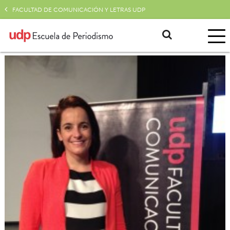
FACULTAD DE COMUNICACIÓN Y LETRAS UDP