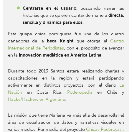
Centrarse en el usuario,
buscando narrar las
historias que se quieren contar de manera
directa,
sencilla y dinámica para ellos.
Esta guapa chica portuguesa fue una de los cuatro
ganadores de la
beca Knight
que otorga el
Centro
Internacional de Periodistas
, con el propósito de avanzar
en la
innovación mediática en América Latina.
Durante todo 2013 Santos estará realizando charlas y
capacitaciones en la región y estará participando
activamente en distintos proyectos: con el diario
La
Nación
en Costa Rica,
Poderopedia
en Chile y
Hacks/Hackers en Argentina
.
La misión que tiene Mariana va más allá de desarrollar el
área de visualización de datos y narrativas visuales en
varios medios. Por medio del proyecto
Chicas Poderosas
,