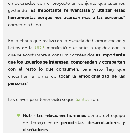
emocionados con el proyecto en conjunto que estamos
gestando.
Es importante reinventarse y utilizar estas
herramientas porque nos acercan más a las personas”
comentó a Gloo.
En la charla que realizó en la Escuela de Comunicación y
Letras de la
UDP
, manifestó que ante la rapidez con la
que se acostumbra a consumir contenidos
es importante
que los usuarios se interesen, comprendan y compartan
con el resto lo que consumen
, para esto “hay que
encontrar la forma de
tocar la emocionalidad de las
personas
”.
Las claves para tener éxito según
Santos
son:
Nutrir las relaciones humanas
dentro del equipo
de trabajo entre
periodistas, desarrolladores y
diseñadores.