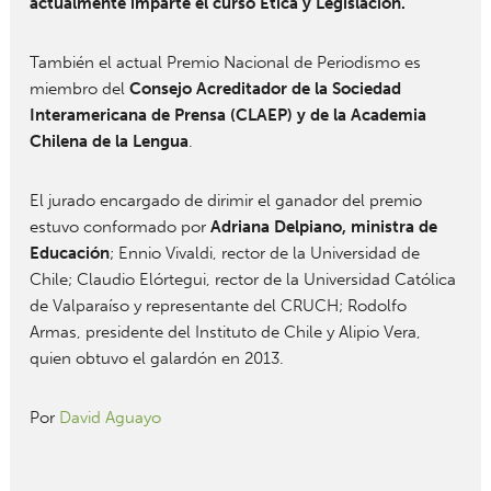
actualmente imparte el curso Ética y Legislación.
También el actual Premio Nacional de Periodismo es
miembro del
Consejo Acreditador de la Sociedad
Interamericana de Prensa (CLAEP) y de la Academia
Chilena de la Lengua
.
El jurado encargado de dirimir el ganador del premio
estuvo conformado por
Adriana Delpiano, ministra de
Educación
; Ennio Vivaldi, rector de la Universidad de
Chile; Claudio Elórtegui, rector de la Universidad Católica
de Valparaíso y representante del CRUCH; Rodolfo
Armas, presidente del Instituto de Chile y Alipio Vera,
quien obtuvo el galardón en 2013.
Por
David Aguayo