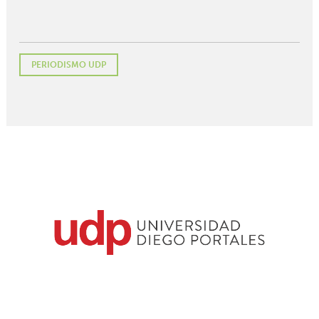
PERIODISMO UDP