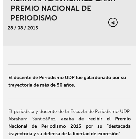
PREMIO NACIONAL DE
PERIODISMO
28 / 08 / 2015
El docente de Periodismo UDP fue galardonado por su
trayectoria de más de 50 años.
El periodista y docente de la Escuela de Periodismo UDP,
Abraham Santibáñez,
acaba de recibir el Premio
Nacional de Periodismo 2015 por su “destacada
trayectoria y su defensa de la libertad de expresión”
.