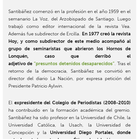
Santibáñez comenzó en la profesión en el año 1959 en el
semanario La Voz, del Arzobispado de Santiago. Luego
trabajó como editor internacional de la revista Vea.
Además fue subdirector de Ercilla.
En 1977 creó la revista
Hoy, y como subdirector de este medio acompañó al
grupo de seminaristas que abrieron los Hornos de
Lonquén, caso que derribó el
adjetivo de
“presuntos detenidos desaparecidos”
. Tras el
retorno de la democracia, Santibáñez se convirtió en
director del diario La Nación, por expresa petición del
Presidente Patricio Aylwin.
El
expresidente del Colegio de Periodistas (2008-2010)
ha contribuido en la formación académica del gremio.
Santibáñez ha sido profesor en la Universidad de Chile, la
Universidad Católica, la Usach, la Universidad de
Concepción y la
Universidad Diego Portales, donde