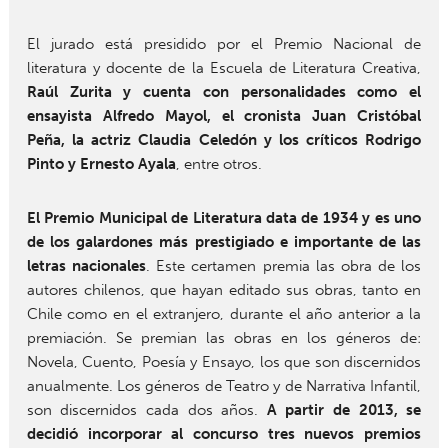
El jurado está presidido por el Premio Nacional de
literatura y docente de la Escuela de Literatura Creativa,
Raúl Zurita y cuenta con personalidades como el
ensayista Alfredo Mayol, el cronista Juan Cristóbal
Peña, la actriz Claudia Celedón y los críticos Rodrigo
Pinto y Ernesto Ayala
, entre otros.
El Premio Municipal de Literatura data de 1934 y es uno
de los galardones más prestigiado e importante de las
letras nacionales
. Este certamen premia las obra de los
autores chilenos, que hayan editado sus obras, tanto en
Chile como en el extranjero, durante el año anterior a la
premiación. Se premian las obras en los géneros de:
Novela, Cuento, Poesía y Ensayo, los que son discernidos
anualmente. Los géneros de Teatro y de Narrativa Infantil,
son discernidos cada dos años.
A partir de 2013, se
decidió incorporar al concurso tres nuevos premios