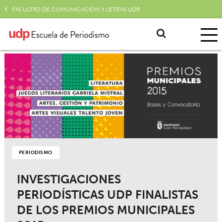
FACULTAD DE COMUNICACIÓN Y LETRAS UDP
PERIODISMO
INVESTIGACIONES
PERIODÍSTICAS UDP FINALISTAS
DE LOS PREMIOS MUNICIPALES