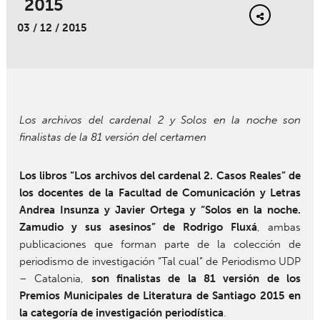
2015
03 / 12 / 2015
Los archivos del cardenal 2 y Solos en la noche son
finalistas de la 81 versión del certamen
Los libros “Los archivos del cardenal 2. Casos Reales” de
los docentes de la Facultad de Comunicación y Letras
Andrea Insunza y Javier Ortega y “Solos en la noche.
Zamudio y sus asesinos” de Rodrigo Fluxá
, ambas
publicaciones que forman parte de la colección de
periodismo de investigación “Tal cual” de Periodismo UDP
– Catalonia,
son finalistas de la 81 versión de los
Premios Municipales de Literatura de Santiago 2015 en
la categoría de investigación periodística
.