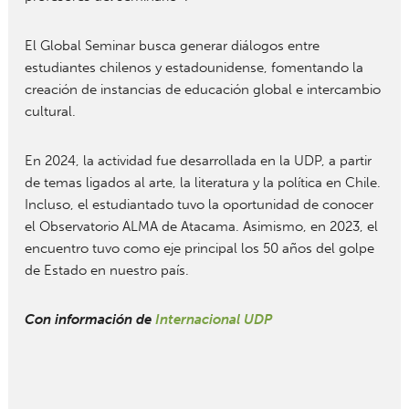
El Global Seminar busca generar diálogos entre
estudiantes chilenos y estadounidense, fomentando la
creación de instancias de educación global e intercambio
cultural.
En 2024, la actividad fue desarrollada en la UDP, a partir
de temas ligados al arte, la literatura y la política en Chile.
Incluso, el estudiantado tuvo la oportunidad de conocer
el Observatorio ALMA de Atacama. Asimismo, en 2023, el
encuentro tuvo como eje principal los 50 años del golpe
de Estado en nuestro país.
Con información de
Internacional UDP