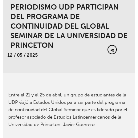
PERIODISMO UDP PARTICIPAN
DEL PROGRAMA DE
CONTINUIDAD DEL GLOBAL
SEMINAR DE LA UNIVERSIDAD DE
PRINCETON
12 / 05 / 2025
Entre el 21 y el 25 de abril, un grupo de estudiantes de la
UDP viajó a Estados Unidos para ser parte del programa
de continuidad del Global Seminar que es liderado por el
profesor asociado de Estudios Latinoamericanos de la
Universidad de Princeton, Javier Guerrero.