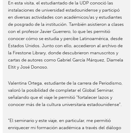
En esta visita, el estudiantado de la UDP conoció las
instalaciones de universidad estadounidense y participó
en diversas actividades con académicos/as y estudiantes
de posgrado de la institución. También asistieron a clases
con el profesor Javier Guerrero, lo que les permitió
conocer cómo se estudia y percibe Latinoamérica, desde
Estados Unidos. Junto con ello, accedieron al archivo de
la Firestone Library, donde descubrieron manuscritos y
cartas de autores como Gabriel García Márquez, Diamela
Eltit y José Donoso.
Valentina Ortega, estudiante de la carrera de Periodismo,
valoró la posibilidad de completar el Global Seminar,
señalando que el viaje le permitió “fortalecer lazos y
conocer más de la cultura universitaria estadounidense”.
“El seminario y este viaje, en particular, me permitió
enriquecer mi formación académica a través del diálogo