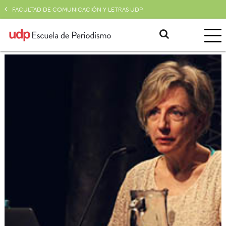
FACULTAD DE COMUNICACIÓN Y LETRAS UDP