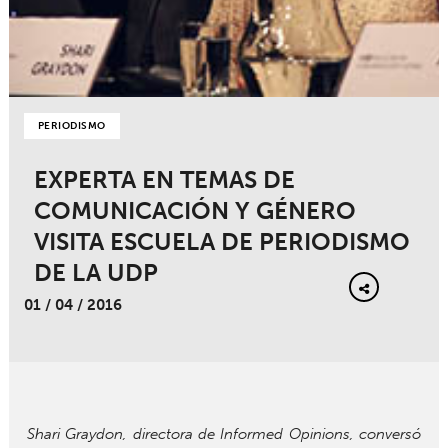
PERIODISMO
EXPERTA EN TEMAS DE
COMUNICACIÓN Y GÉNERO
VISITA ESCUELA DE PERIODISMO
DE LA UDP
01 / 04 / 2016
Shari Graydon, directora de Informed Opinions, conversó