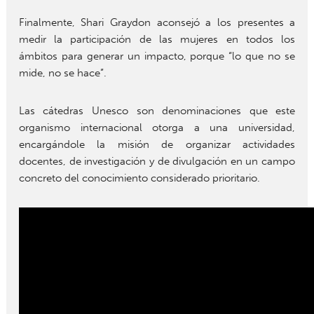
Finalmente, Shari Graydon aconsejó a los presentes a
medir la participación de las mujeres en todos los
ámbitos para generar un impacto, porque “lo que no se
mide, no se hace”.
Las cátedras Unesco son denominaciones que este
organismo internacional otorga a una universidad,
encargándole la misión de organizar actividades
docentes, de investigación y de divulgación en un campo
concreto del conocimiento considerado prioritario.