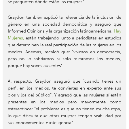
se pregunten dónde están las mujeres”.
Graydon también explicó la relevancia de la inclusión de
género en una sociedad democrática y aseguró que
Informed Opinions y la organización latinoamericana,
Hay
Mujeres,
están trabajando junto a periodistas en estudios
que determinen la real participación de las mujeres en los
medios. Además, recalcó que: “vivimos en democracia,
pero no lo sabríamos si sólo miráramos los medios,
porque hay voces ausentes”.
Al respecto, Graydon aseguró que “cuando tienes un
perfil en los medios, te conviertes en experto ante sus
ojos y los del público”. Y agregó que las mujeres sí están
presentes en los medios pero mayormente como
estereotipos: “el problema es que no tienen mucha ropa,
lo que dificulta que otras mujeres tengan visibilidad por
sus conocimientos e inteligencia”.