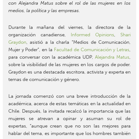
con Alejandra Matus sobre el rol de las mujeres en los
medios, la política y las empresas.
Durante la mañana del viernes, la directora de la
organización canadiense,
Informed Opinions
,
Shari
Graydon
, asistió a la charla “Medios de Comunicación,
Mujer y Poder”, en la
Facultad de Comunicación y Letras
,
para conversar con la académica UDP,
Alejandra Matus
,
sobre la visibilidad de las mujeres en los cargos de poder.
Graydon es una destacada escritora, activista y experta en
temas de comunicación y género.
La jornada comenzó con una breve introducción de la
académica, acerca de estas temáticas en la actualidad en
Chile. Después, la invitada recalcó la importancia que las
mujeres se atrevan a opinar y asuman su rol de
expertas, “aunque crean que no son las mejores para
hablar del tema, es importante que los hombres también