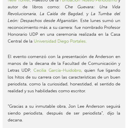
autor de libros como:
Che Guevara: Una Vida
Revolucionaria,
La Caída de Bagdad,
y
La Tumba del
León: Despachos desde Afganistán.
Este lunes sumó un
reconocimiento más a su carrera: fue nombrado Profesor
Honorario UDP en una ceremonia realizada en la Casa
Central de la
Universidad Diego Portales.
El evento comenzó con la presentación de Anderson en
manos de la decana de la Facultad de Comunicación y
Letras UDP,
Cecilia García-Huidobro
, quien fue ligando
los hitos de su carrera con las características de un buen
periodista, como la curiosidad, honestidad, el sentido de
realidad y sus habilidades como escritor.
“Gracias a su inmutable obra, Jon Lee Anderson seguirá
siendo periodista, después de ser periodista”, dijo la
decana.