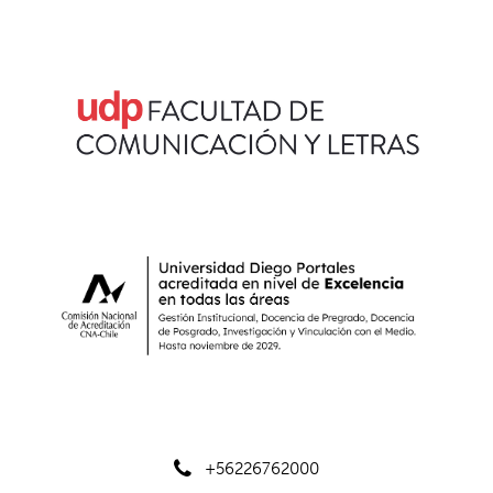
+56226762000