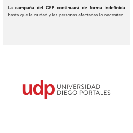
La campaña del CEP continuará de forma indefinida
hasta que la ciudad y las personas afectadas lo necesiten.