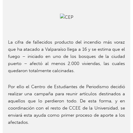
La cifra de fallecidos producto del incendio más voraz
que ha atacado a Valparaíso llega a 16 y se estima que el
fuego – iniciado en uno de los bosques de la ciudad
puerto – afectó al menos 2.000 viviendas, las cuales
quedaron totalmente calcinadas.
Por ello el Centro de Estudiantes de Periodismo decidió
realizar una campaña para reunir artículos destinados a
aquellos que lo perdieron todo. De esta forma, y en
coordinación con el resto de CCEE de la Universidad, se
enviará esta ayuda como primer proceso de aporte a los
afectados.