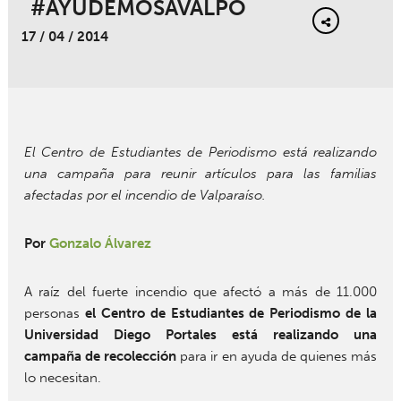
#AYUDEMOSAVALPO
17 / 04 / 2014
El Centro de Estudiantes de Periodismo está realizando
una campaña para reunir artículos para las familias
afectadas por el incendio de Valparaíso.
Por
Gonzalo Álvarez
A raíz del fuerte incendio que afectó a más de 11.000
personas
el Centro de Estudiantes de Periodismo de la
Universidad Diego Portales está realizando una
campaña de recolección
para ir en ayuda de quienes más
lo necesitan.