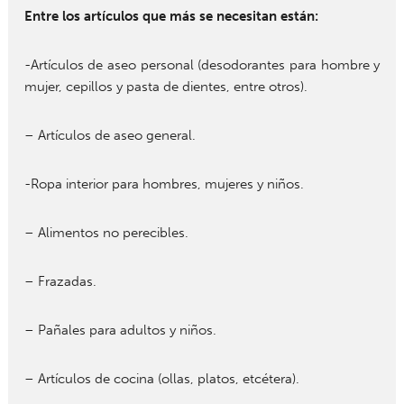
Entre los artículos que más se necesitan están:
-Artículos de aseo personal (desodorantes para hombre y
mujer, cepillos y pasta de dientes, entre otros).
– Artículos de aseo general.
-Ropa interior para hombres, mujeres y niños.
– Alimentos no perecibles.
– Frazadas.
– Pañales para adultos y niños.
– Artículos de cocina (ollas, platos, etcétera).