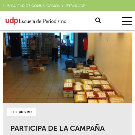
FACULTAD DE COMUNICACIÓN Y LETRAS UDP
PERIODISMO
PARTICIPA DE LA CAMPAÑA