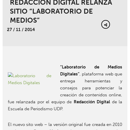
REDACCIÓN DIGITAL RELANZA
SITIO “LABORATORIO DE
MEDIOS”
27 / 11 / 2014
“Laboratorio de Medios
Digitales”
, plataforma web que
entrega herramientas y
consejos para potenciar la
creación de contenidos online,
fue relanzada por el equipo de
Redacción Digital
de la
Escuela de Periodismo UDP.
El nuevo sito web – la versión original fue creada en 2010