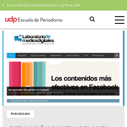
FACULTAD DE COMUNICACIÓN Y LETRAS UDP
PERIODISMO