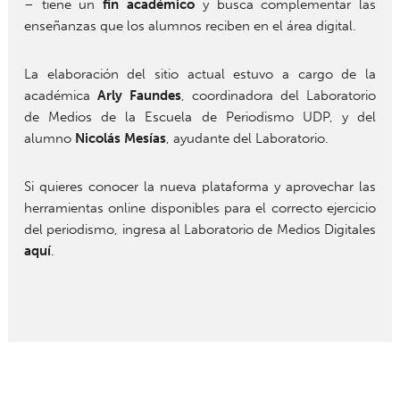
– tiene un
fin académico
y busca complementar las
enseñanzas que los alumnos reciben en el área digital.
La elaboración del sitio actual estuvo a cargo de la
académica
Arly Faundes
, coordinadora del Laboratorio
de Medios de la Escuela de Periodismo UDP, y del
alumno
Nicolás Mesías
, ayudante del Laboratorio.
Si quieres conocer la nueva plataforma y aprovechar las
herramientas online disponibles para el correcto ejercicio
del periodismo, ingresa al Laboratorio de Medios Digitales
aquí
.