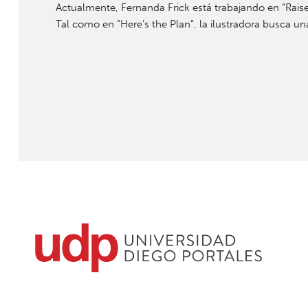
Actualmente, Fernanda Frick está trabajando en “Raise 
Tal como en “Here’s the Plan”, la ilustradora busca u