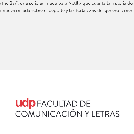
the Bar”, una serie animada para Netflix que cuenta la historia de 
na nueva mirada sobre el deporte y las fortalezas del género femen