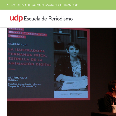
FACULTAD DE COMUNICACIÓN Y LETRAS UDP