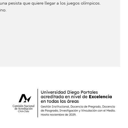
una pesista que quiere llegar a los juegos olímpicos.
ino.