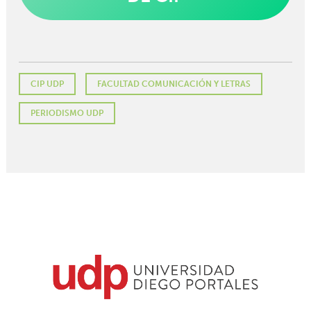
CIP UDP
FACULTAD COMUNICACIÓN Y LETRAS
PERIODISMO UDP