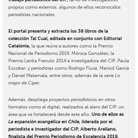
propios como externos, algunos de ellos reconocidos
periodistas nacionales.
El portal presenta y extracta los 38 libros de la
colección Tal Cual, editada en conjunto con Editorial
Catalonia,
la que reúne a autores como la Premio
Nacional de Periodismo 2019, Mónica González; la
Premio Lenka Franulic 2014 e investigadora del CIP, Paula
Escobar; y periodistas como Rodrigo Fluxá, Marisol García
y Daniel Matamala, entre otros, además de la serie
Lo
mejor de Ciper
.
Además, despliega proyectos periodísticos en otros
formatos como el digital, realizados al alero del CIP, un
área que se fortalecerá desde este año.
Uno de ellos es
La expansión evangélica
en Chile,
liderada por el
periodista e investigador del CIP, Alberto Arellano,
finalista del Premio Periodismo de Excelencia 2019,