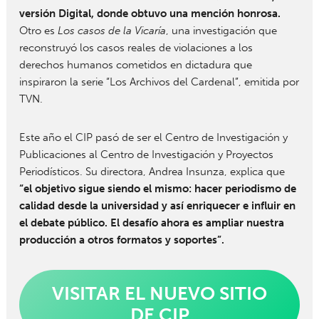
versión Digital, donde obtuvo una mención honrosa.
Otro es
Los casos de la Vicaría
, una investigación que
reconstruyó los casos reales de violaciones a los
derechos humanos cometidos en dictadura que
inspiraron la serie “Los Archivos del Cardenal”, emitida por
TVN.
Este año el CIP pasó de ser el Centro de Investigación y
Publicaciones al Centro de Investigación y Proyectos
Periodísticos. Su directora, Andrea Insunza, explica que
“el objetivo sigue siendo el mismo: hacer periodismo de
calidad desde la universidad y así enriquecer e influir en
el debate público. El desafío ahora es ampliar nuestra
producción a otros formatos y soportes”.
VISITAR EL NUEVO SITIO
DE CIP