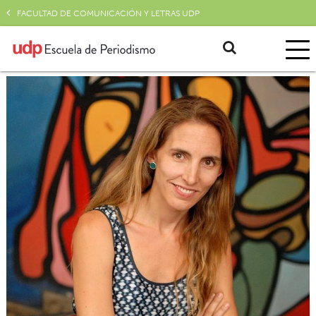
FACULTAD DE COMUNICACIÓN Y LETRAS UDP