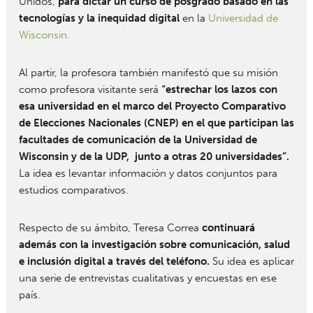
Unidos,
para dictar un curso de posgrado basado en las
tecnologías y la inequidad digital
en la
Universidad de
Wisconsin.
Al partir, la profesora también manifestó que su misión
como profesora visitante será
“estrechar los lazos con
esa universidad en el marco del Proyecto Comparativo
de Elecciones Nacionales (CNEP) en el que participan las
facultades de comunicación de la Universidad de
Wisconsin y de la UDP, junto a otras 20 universidades”.
La idea es levantar información y datos conjuntos para
estudios comparativos.
Respecto de su ámbito, Teresa Correa
continuará
además con la investigación sobre comunicación, salud
e inclusión digital a través del teléfono.
Su idea es aplicar
una serie de entrevistas cualitativas y encuestas en ese
país.