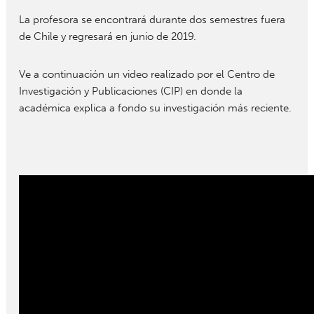
La profesora se encontrará durante dos semestres fuera
de Chile y regresará en junio de 2019.
Ve a continuación un video realizado por el Centro de
Investigación y Publicaciones (CIP) en donde la
académica explica a fondo su investigación más reciente.