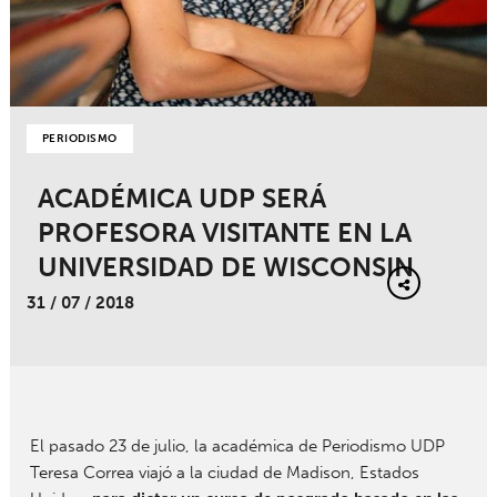
PERIODISMO
ACADÉMICA UDP SERÁ
PROFESORA VISITANTE EN LA
UNIVERSIDAD DE WISCONSIN
31 / 07 / 2018
El pasado 23 de julio, la académica de Periodismo UDP
Teresa Correa viajó a la ciudad de Madison, Estados