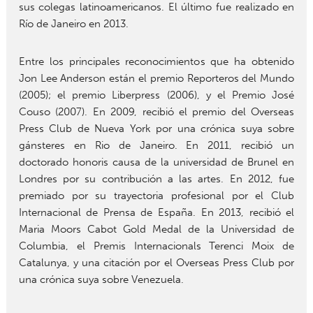
sus colegas latinoamericanos. El último fue realizado en
Río de Janeiro en 2013.
Entre los principales reconocimientos que ha obtenido
Jon Lee Anderson están el premio Reporteros del Mundo
(2005); el premio Liberpress (2006), y el Premio José
Couso (2007). En 2009, recibió el premio del Overseas
Press Club de Nueva York por una crónica suya sobre
gánsteres en Rio de Janeiro. En 2011, recibió un
doctorado honoris causa de la universidad de Brunel en
Londres por su contribución a las artes. En 2012, fue
premiado por su trayectoria profesional por el Club
Internacional de Prensa de España. En 2013, recibió el
Maria Moors Cabot Gold Medal de la Universidad de
Columbia, el Premis Internacionals Terenci Moix de
Catalunya, y una citación por el Overseas Press Club por
una crónica suya sobre Venezuela.