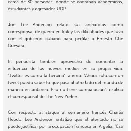
cerca de 30 personas, donde se contaban académicos,
estudiantes y egresados UDP.
Jon Lee Anderson relató sus anécdotas como
corresponsal de guerra en Irak y las dificultades que tuvo
con el gobierno cubano para perfilar a Ernesto Che
Guevara.
El periodista también aprovechó de comentar la
influencia de los nuevos medios en su propia vida.
“Twitter es como la heroína”, afirmó. “Ahora sólo con un
tweet puedo saber lo que pasa al otro lado del mundo de
manera instantánea. Eso no tiene comparación”, explicó
el corresponsal de The New Yorker.
Con respecto al ataque al semanario francés Charlie
Hebdo, Lee Anderson enfatizó que el atentado no se
puede justificar por la ocupación francesa en Argelia. “Ese