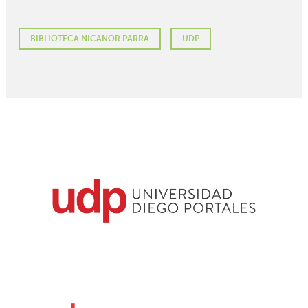
BIBLIOTECA NICANOR PARRA
UDP