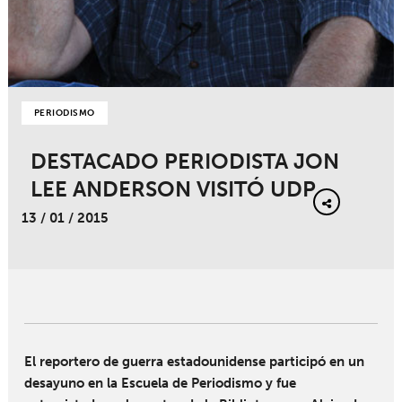
PERIODISMO
DESTACADO PERIODISTA JON
LEE ANDERSON VISITÓ UDP
13 / 01 / 2015
El reportero de guerra estadounidense participó en un
desayuno en la Escuela de Periodismo y fue