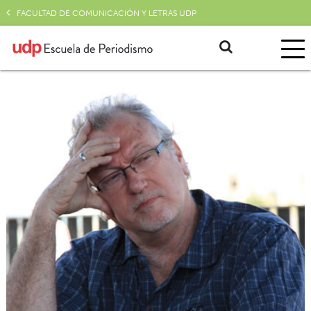
FACULTAD DE COMUNICACIÓN Y LETRAS UDP