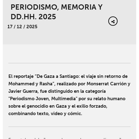
PERIODISMO, MEMORIA Y
DD.HH. 2025
17 / 12 / 2025
El reportaje “De Gaza a Santiago: el viaje sin retorno de
Mohammed y Rasha”, realizado por Monserrat Carrión y
Javier Guerra, fue distinguido en la categoría
"Periodismo Joven, Multimedia" por su relato humano
sobre el genocidio en Gaza y el exilio forzado,
combinando texto, video y cómic.