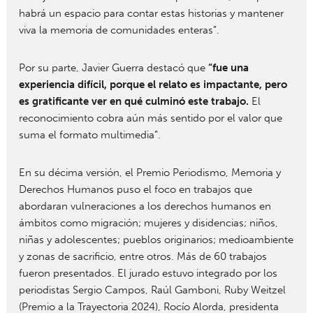
habrá un espacio para contar estas historias y mantener
viva la memoria de comunidades enteras”.
Por su parte, Javier Guerra destacó que
“fue una
experiencia difícil, porque el relato es impactante, pero
es gratificante ver en qué culminó este trabajo.
El
reconocimiento cobra aún más sentido por el valor que
suma el formato multimedia”.
En su décima versión, el Premio Periodismo, Memoria y
Derechos Humanos puso el foco en trabajos que
abordaran vulneraciones a los derechos humanos en
ámbitos como migración; mujeres y disidencias; niños,
niñas y adolescentes; pueblos originarios; medioambiente
y zonas de sacrificio, entre otros. Más de 60 trabajos
fueron presentados. El jurado estuvo integrado por los
periodistas Sergio Campos, Raúl Gamboni, Ruby Weitzel
(Premio a la Trayectoria 2024), Rocío Alorda, presidenta