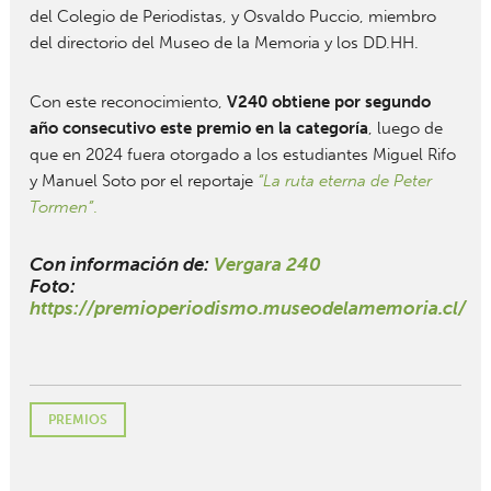
del Colegio de Periodistas, y Osvaldo Puccio, miembro
del directorio del Museo de la Memoria y los DD.HH.
Con este reconocimiento,
V240 obtiene por segundo
año consecutivo este premio en la categoría
, luego de
que en 2024 fuera otorgado a los estudiantes Miguel Rifo
y Manuel Soto por el reportaje
“La ruta eterna de Peter
Tormen”
.
Con información de:
Vergara 240
Foto:
https://premioperiodismo.museodelamemoria.cl/
PREMIOS