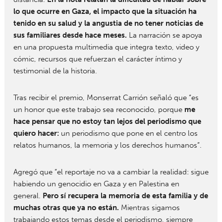
lo que ocurre en Gaza, el impacto que la situación ha
tenido en su salud y la angustia de no tener noticias de
sus familiares desde hace meses.
La narración se apoya
en una propuesta multimedia que integra texto, video y
cómic, recursos que refuerzan el carácter íntimo y
testimonial de la historia.
Tras recibir el premio, Monserrat Carrión señaló que “es
un honor que este trabajo sea reconocido, porque
me
hace pensar que no estoy tan lejos del periodismo que
quiero hacer:
un periodismo que pone en el centro los
relatos humanos, la memoria y los derechos humanos”.
Agregó que “el reportaje no va a cambiar la realidad: sigue
habiendo un genocidio en Gaza y en Palestina en
general.
Pero sí recupera la memoria de esta familia y de
muchas otras que ya no están.
Mientras sigamos
trabajando estos temas desde el periodismo, siempre