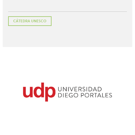
CÁTEDRA UNESCO