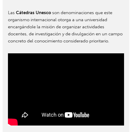
Las
Cátedras Unesco
son denominaciones que este
organismo internacional otorga a una universidad
encargándole la misión de organizar actividades
docentes, de investigación y de divulgación en un campo
concreto del conocimiento considerado prioritario.
" width="" height="">