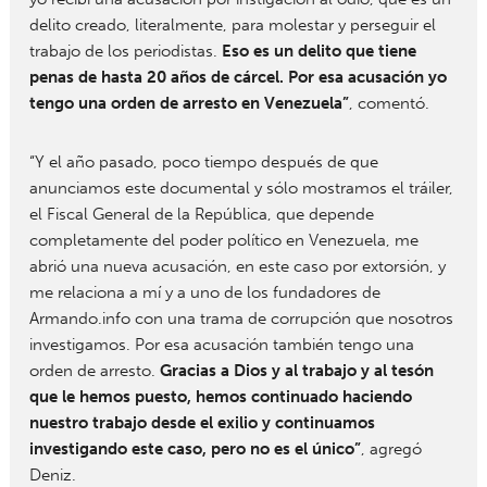
delito creado, literalmente, para molestar y perseguir el
trabajo de los periodistas.
Eso es un delito que tiene
penas de hasta 20 años de cárcel. Por esa acusación yo
tengo una orden de arresto en Venezuela”
, comentó.
“Y el año pasado, poco tiempo después de que
anunciamos este documental y sólo mostramos el tráiler,
el Fiscal General de la República, que depende
completamente del poder político en Venezuela, me
abrió una nueva acusación, en este caso por extorsión, y
me relaciona a mí y a uno de los fundadores de
Armando.info con una trama de corrupción que nosotros
investigamos. Por esa acusación también tengo una
orden de arresto.
Gracias a Dios y al trabajo y al tesón
que le hemos puesto, hemos continuado haciendo
nuestro trabajo desde el exilio y continuamos
investigando este caso, pero no es el único”
, agregó
Deniz.