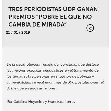
TRES PERIODISTAS UDP GANAN
PREMIOS “POBRE EL QUE NO
CAMBIA DE MIRADA”
21 / 01 / 2019
En la décimotercera versión del concurso, que destaca
las mejores prácticas periodísticas en el tratamiento de
los temas sobre personas en situación de pobreza y
vulnerabilidad, se recibieron más de 300 postulaciones, el
doble que en años anteriores
.
Por Catalina Hoyuelos y Francisca Torres