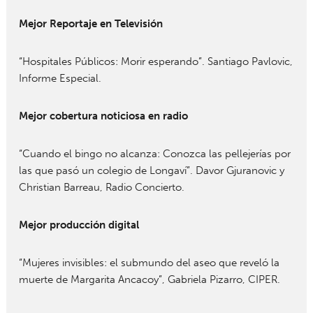
Mejor Reportaje en Televisión
“Hospitales Públicos: Morir esperando”. Santiago Pavlovic,
Informe Especial.
Mejor cobertura noticiosa en radio
“Cuando el bingo no alcanza: Conozca las pellejerías por
las que pasó un colegio de Longaví”. Davor Gjuranovic y
Christian Barreau, Radio Concierto.
Mejor producción digital
“Mujeres invisibles: el submundo del aseo que reveló la
muerte de Margarita Ancacoy”, Gabriela Pizarro, CIPER.