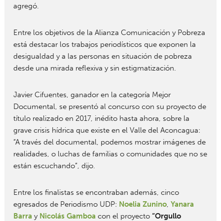
agregó.
Entre los objetivos de la Alianza Comunicación y Pobreza
está destacar los trabajos periodísticos que exponen la
desigualdad y a las personas en situación de pobreza
desde una mirada reflexiva y sin estigmatización.
Javier Cifuentes, ganador en la categoría Mejor
Documental, se presentó al concurso con su proyecto de
título realizado en 2017, inédito hasta ahora, sobre la
grave crisis hídrica que existe en el Valle del Aconcagua:
“A través del documental, podemos mostrar imágenes de
realidades, o luchas de familias o comunidades que no se
están escuchando”, dijo.
Entre los finalistas se encontraban además,
cinco
egresados de Periodismo UDP:
Noelia Zunino
,
Yanara
Barra
y
Nicolás Gamboa
con el proyecto
“Orgullo