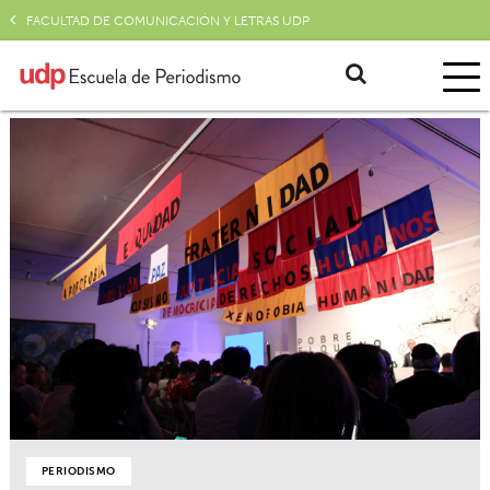
FACULTAD DE COMUNICACIÓN Y LETRAS UDP
PERIODISMO