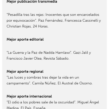
Mejor publicación transmedia
“Pesadilla tras las rejas: Inocentes que son encarcelados
por equivocación”. Paz Fernández, Francesca Cassinelli y
Christian Rojas, 24 Horas.
Mejor aporte editorial
“La Guerra y la Paz de Nadda Hamlawi”. Gazi Jalil y
Francisco Javier Olea, Revista Sábado.
Mejor aporte regional
“Las luces y sombras tras dejar la vida en un
campamento”. Camila Núñez, El Austral de Osorno.
Mejor aporte internacional
“El odio a los pobres sale de la oscuridad”. Miguel Ángel
Medina, El País, España.