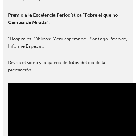
Premio a la Excelencia Periodística “Pobre el que no
Cambia de Mirada”:
“Hospitales Públicos: Morir esperando”, Santiago Pavlovic,
Informe Especial.
Revisa el video y la galería de fotos del día de la
premiación: