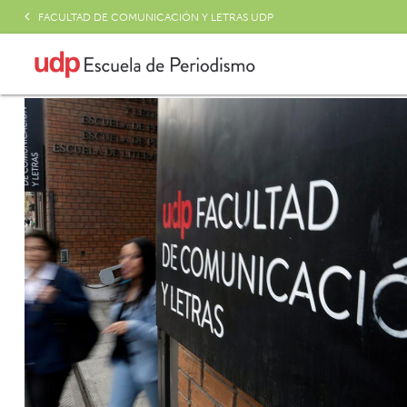
FACULTAD DE COMUNICACIÓN Y LETRAS UDP