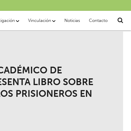
tigación
Vinculación
Noticias
Contacto
ACADÉMICO DE
ESENTA LIBRO SOBRE
LOS PRISIONEROS EN