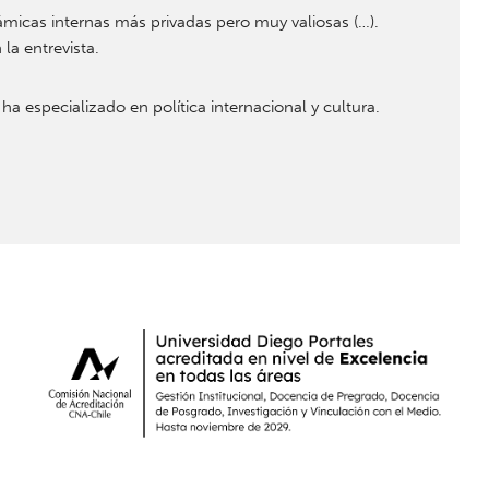
micas internas más privadas pero muy valiosas (…).
la entrevista.
 ha especializado en política internacional y cultura.