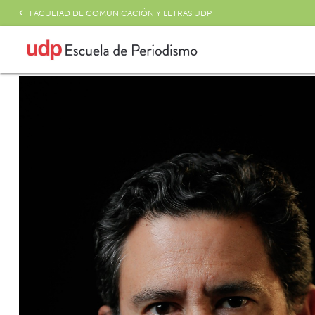
FACULTAD DE COMUNICACIÓN Y LETRAS UDP