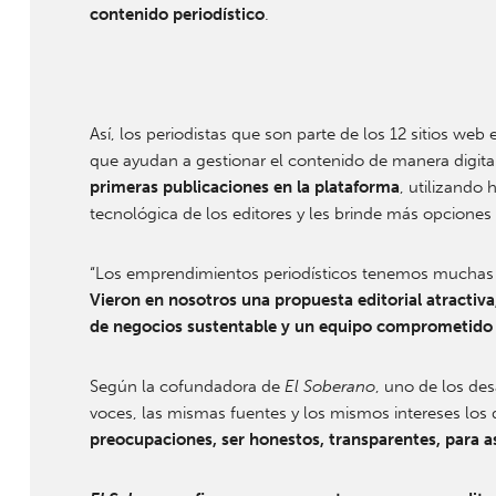
contenido periodístico
.
Así, los periodistas que son parte de los 12 sitios web
que ayudan a gestionar el contenido de manera digita
primeras publicaciones en la plataforma
, utilizando
tecnológica de los editores y les brinde más opciones 
“Los emprendimientos periodísticos tenemos muchas t
Vieron en nosotros una propuesta editorial atractiva
de negocios sustentable y un equipo comprometido co
Según la cofundadora de
El Soberano
, uno de los de
voces, las mismas fuentes y los mismos intereses los
preocupaciones, ser honestos, transparentes, para así