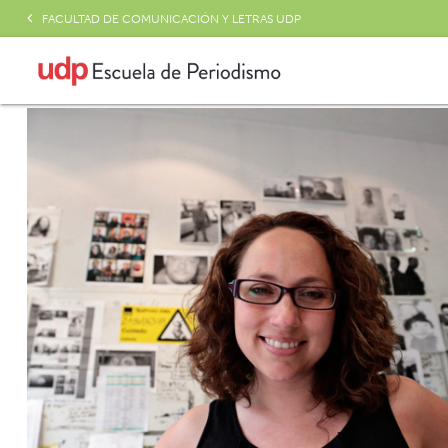
FACULTAD DE COMUNICACIÓN Y LETRAS UDP