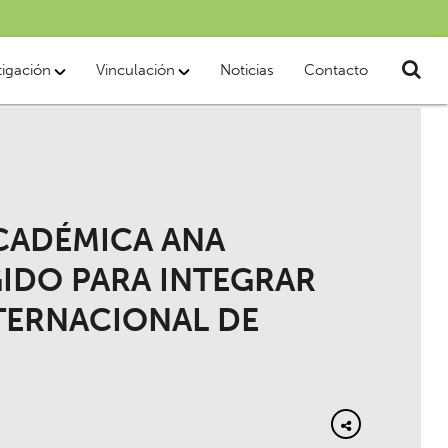
tigación
Vinculación
Noticias
Contacto
CADÉMICA ANA
IDO PARA INTEGRAR
TERNACIONAL DE