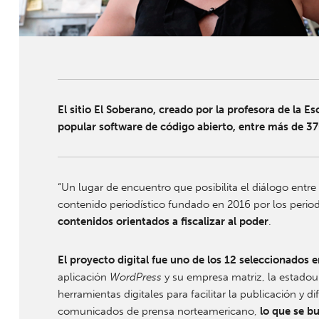
El sitio El Soberano, creado por la profesora de la E
popular software de código abierto, entre más de 37
“Un lugar de encuentro que posibilita el diálogo entre
contenido periodístico fundado en 2016 por los peri
contenidos orientados a fiscalizar al poder
.
El proyecto digital fue uno de los 12 seleccionados
aplicación
WordPress
y su empresa matriz, la estado
herramientas digitales para facilitar la publicación y 
comunicados de prensa norteamericano,
lo que se bu