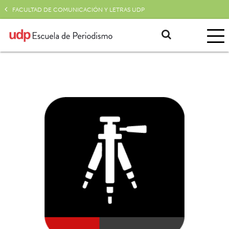
FACULTAD DE COMUNICACIÓN Y LETRAS UDP