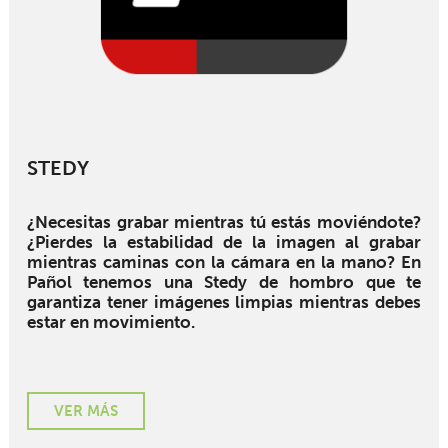
STEDY
¿Necesitas grabar mientras tú estás moviéndote?
¿Pierdes la estabilidad de la imagen al grabar
mientras caminas con la cámara en la mano? En
Pañol tenemos una Stedy de hombro que te
garantiza tener imágenes limpias mientras debes
estar en movimiento.
VER MÁS