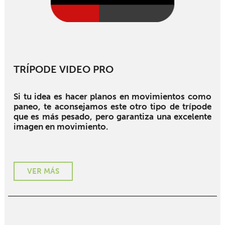
TRÍPODE VIDEO PRO
Si tu idea es hacer planos en movimientos como
paneo, te aconsejamos este otro tipo de trípode
que es más pesado, pero garantiza una excelente
imagen en movimiento.
VER MÁS