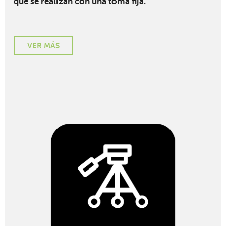
que se realizan con una toma fija.
VER MÁS