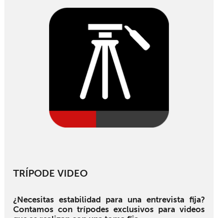
TRÍPODE VIDEO
¿Necesitas estabilidad para una entrevista fija?
Contamos con trípodes exclusivos para videos