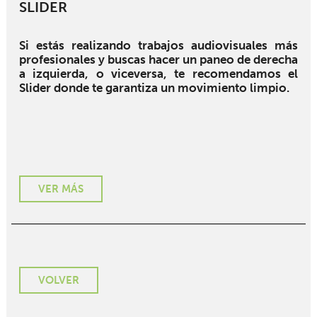
SLIDER
Si estás realizando trabajos audiovisuales más
profesionales y buscas hacer un paneo de derecha
a izquierda, o viceversa, te recomendamos el
Slider donde te garantiza un movimiento limpio.
VER MÁS
VOLVER