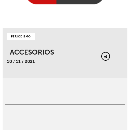
PERIODISMO
ACCESORIOS
10 / 11 / 2021