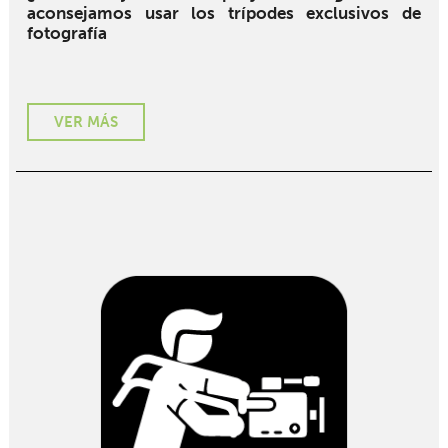
aconsejamos usar los trípodes exclusivos de
fotografía
VER MÁS