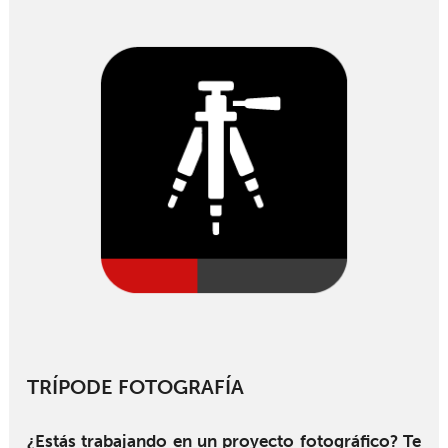
TRÍPODE FOTOGRAFÍA
¿Estás trabajando en un proyecto fotográfico? Te