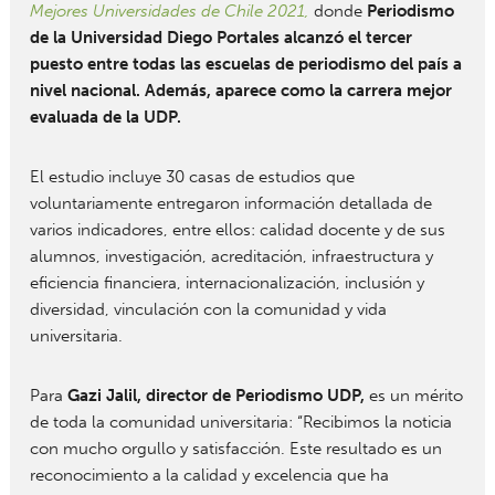
Mejores Universidades de Chile 2021,
donde
Periodismo
de la Universidad Diego Portales alcanzó el tercer
puesto entre todas las escuelas de periodismo del país a
nivel nacional. Además, aparece como la carrera mejor
evaluada de la UDP.
El estudio incluye 30 casas de estudios que
voluntariamente entregaron información detallada de
varios indicadores, entre ellos: calidad docente y de sus
alumnos, investigación, acreditación, infraestructura y
eficiencia financiera, internacionalización, inclusión y
diversidad, vinculación con la comunidad y vida
universitaria.
Para
Gazi Jalil, director de Periodismo UDP,
es un mérito
de toda la comunidad universitaria: “Recibimos la noticia
con mucho orgullo y satisfacción. Este resultado es un
reconocimiento a la calidad y excelencia que ha