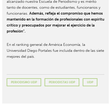
alcanzado nuestra Escuela de Periodismo y es mérito
tanto de docentes, como de estudiantes, funcionarios y
funcionarias.
Además, refleja el compromiso que hemos
mantenido en la formación de profesionales con espíritu
crítico y preocupados por mejorar el ejercicio de la
profesión”.
En el ranking general de América Economía, la
Universidad Diego Portales fue incluida dentro de las siete
mejores del país.
PERIODISMO UDP
PERIODISTAS UDP
UDP