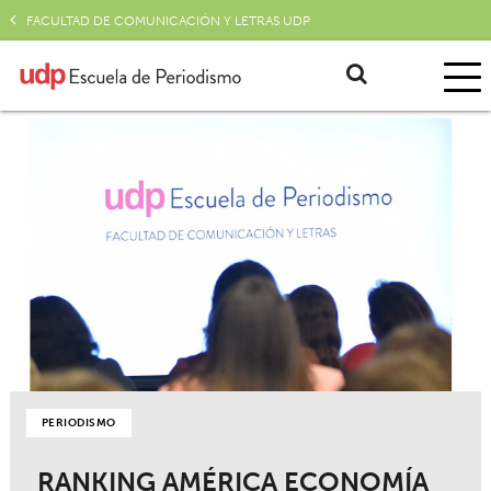
FACULTAD DE COMUNICACIÓN Y LETRAS UDP
PERIODISMO
RANKING AMÉRICA ECONOMÍA