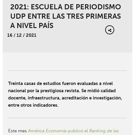
2021: ESCUELA DE PERIODISMO
UDP ENTRE LAS TRES PRIMERAS
A NIVEL PAÍS
16 / 12 / 2021
Treinta casas de estudios fueron evaluadas a nivel
nacional por la prestigiosa revista. Se midió calidad
docente, infraestructura, acreditación e investigación,
entre otros indicadores.
Este mes
América Economía
publicó el
Ranking de las