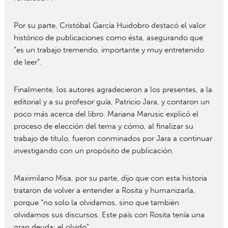
Por su parte, Cristóbal García Huidobro destacó el valor
histórico de publicaciones como ésta, asegurando que
“es un trabajo tremendo, importante y muy entretenido
de leer”.
Finalmente, los autores agradecieron a los presentes, a la
editorial y a su profesor guía, Patricio Jara, y contaron un
poco más acerca del libro. Mariana Marusic explicó el
proceso de elección del tema y cómo, al finalizar su
trabajo de título, fueron conminados por Jara a continuar
investigando con un propósito de publicación.
Maximilano Misa, por su parte, dijo que con esta historia
trataron de volver a entender a Rosita y humanizarla,
porque “no solo la olvidamos, sino que también
olvidamos sus discursos. Este país con Rosita tenía una
gran deuda: el olvido”.