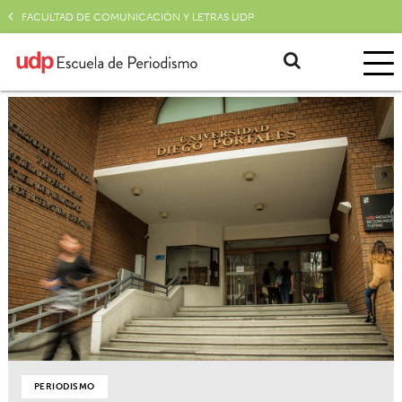
FACULTAD DE COMUNICACIÓN Y LETRAS UDP
PERIODISMO