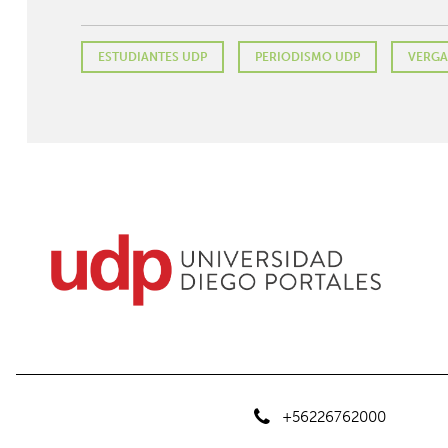
ESTUDIANTES UDP
PERIODISMO UDP
VERGA
+56226762000