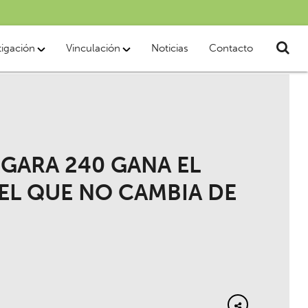
tigación
Vinculación
Noticias
Contacto
GARA 240 GANA EL
EL QUE NO CAMBIA DE