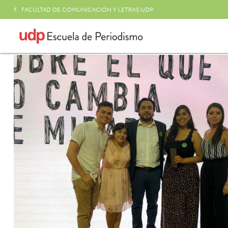
FACULTAD DE COMUNICACIÓN Y LETRAS UDP