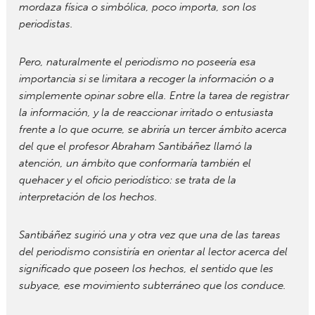
mordaza física o simbólica, poco importa, son los
periodistas.
Pero, naturalmente el periodismo no poseería esa
importancia si se limitara a recoger la información o a
simplemente opinar sobre ella. Entre la tarea de registrar
la información, y la de reaccionar irritado o entusiasta
frente a lo que ocurre, se abriría un tercer ámbito acerca
del que el profesor Abraham Santibáñez llamó la
atención, un ámbito que conformaría también el
quehacer y el oficio periodístico: se trata de la
interpretación de los hechos.
Santibáñez sugirió una y otra vez que una de las tareas
del periodismo consistiría en orientar al lector acerca del
significado que poseen los hechos, el sentido que les
subyace, ese movimiento subterráneo que los conduce.