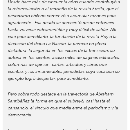
Desde hace más de cincuenta años cuando contribuyó a
la reformulación o al rediseño de la revista Ercilla, que el
periodismo chileno comenzó a acumular razones para
agradecerle. Esa deuda se acrecentó desde entonces
hasta volverse indesmentible y muy difícil de saldar. Allí
está para acreditarlo, la fundación de la revista Hoy o la
dirección del diario La Nación, la primera en plena
dictadura, la segunda en los inicios de la transición; su
autoría en los cientos, acaso miles de páginas editoriales,
columnas de opinión, cartas, artículos y libros que
escribió, y los innumerables periodistas cuya vocación su
ejemplo logró despertar, para acreditarlo.
Pero sobre todo destaca en la trayectoria de Abraham
Santibáñez la forma en que él subrayó, casi hasta el
cansancio, el vínculo que media entre el periodismo y la
democracia.