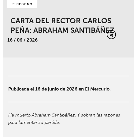
PERIODISMO
CARTA DEL RECTOR CARLOS
PEÑA: ABRAHAM SANTIBÁÑEZ
16 / 06 / 2026
Publicada el 16 de junio de 2026 en El Mercurio.
Ha muerto Abraham Santibáñez. Y sobran las razones
para lamentar su partida.