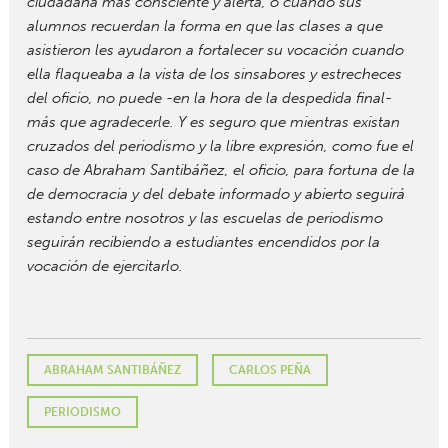
ciudadana más consciente y alerta, o cuando sus
alumnos recuerdan la forma en que las clases a que
asistieron les ayudaron a fortalecer su vocación cuando
ella flaqueaba a la vista de los sinsabores y estrecheces
del oficio, no puede -en la hora de la despedida final-
más que agradecerle. Y es seguro que mientras existan
cruzados del periodismo y la libre expresión, como fue el
caso de Abraham Santibáñez, el oficio, para fortuna de la
de democracia y del debate informado y abierto seguirá
estando entre nosotros y las escuelas de periodismo
seguirán recibiendo a estudiantes encendidos por la
vocación de ejercitarlo.
ABRAHAM SANTIBÁÑEZ
CARLOS PEÑA
PERIODISMO