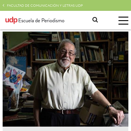
FACULTAD DE COMUNICACIÓN Y LETRAS UDP