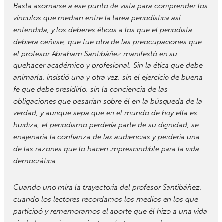
Basta asomarse a ese punto de vista para comprender los
vínculos que median entre la tarea periodística así
entendida, y los deberes éticos a los que el periodista
debiera ceñirse, que fue otra de las preocupaciones que
el profesor Abraham Santibáñez manifestó en su
quehacer académico y profesional. Sin la ética que debe
animarla, insistió una y otra vez, sin el ejercicio de buena
fe que debe presidirlo, sin la conciencia de las
obligaciones que pesarían sobre él en la búsqueda de la
verdad, y aunque sepa que en el mundo de hoy ella es
huidiza, el periodismo perdería parte de su dignidad, se
enajenaría la confianza de las audiencias y perdería una
de las razones que lo hacen imprescindible para la vida
democrática.
Cuando uno mira la trayectoria del profesor Santibáñez,
cuando los lectores recordamos los medios en los que
participó y rememoramos el aporte que él hizo a una vida