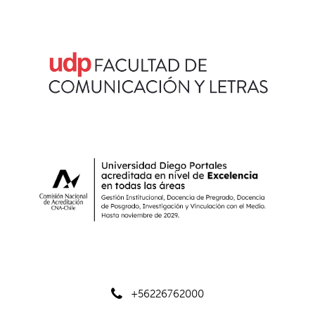
+56226762000