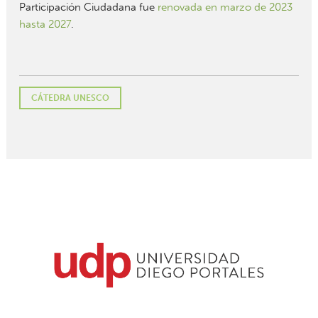
Participación Ciudadana fue
renovada en marzo de 2023
hasta 2027
.
CÁTEDRA UNESCO