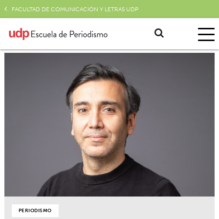
FACULTAD DE COMUNICACIÓN Y LETRAS UDP
PERIODISMO