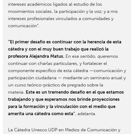
intereses académicos ligados al estudio de los
movimientos sociales, la participación y la voz; y a mis
intereses profesionales vinculados a comunidades y
comunicación”.
“El primer desafío es continuar con la herencia de esta
cátedra y con el muy buen trabajo que realizó la
profesora Alejandra Matus.
En ese sentido, queremos
continuar con charlas particulares, y fortalecer el
componente específico de esta cátedra —comunicación y
participación ciudadana — mediante un seminario anual y
un curso teórico-práctico de pregrado sobre la
materia.
Este es un tremendo desafío en el que estamos
trabajando y que esperamos nos brinde proyecciones
para la formación y la vinculación con el medio que
amerita una cátedra como esta”
, adelanta.
La Cátedra Unesco UDP en Medios de Comunicación y