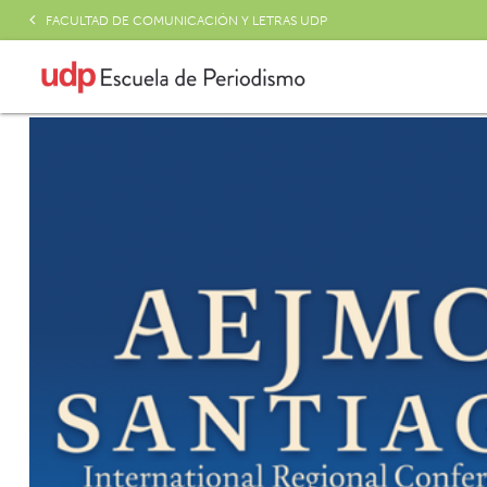
FACULTAD DE COMUNICACIÓN Y LETRAS UDP