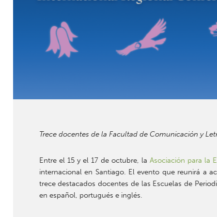
Trece docentes de la Facultad de Comunicación y Letra
Entre el 15 y el 17 de octubre, la
Asociación para la
internacional en Santiago. El evento que reunirá a a
trece destacados docentes de las Escuelas de Periodis
en español, portugués e inglés.