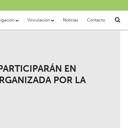
tigación
Vinculación
Noticias
Contacto
PARTICIPARÁN EN
RGANIZADA POR LA