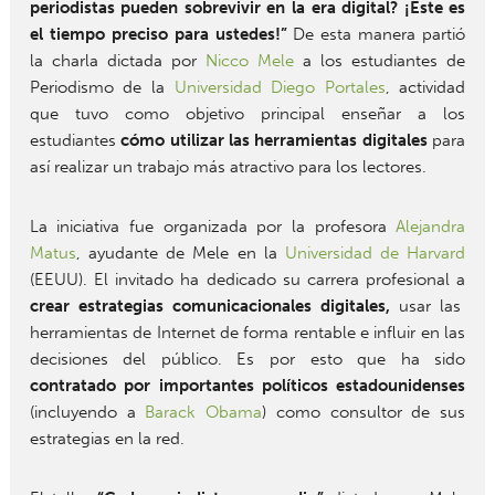
periodistas pueden sobrevivir en la era digital? ¡Éste es
el tiempo preciso para ustedes!”
De esta manera partió
la charla dictada por
Nicco Mele
a los estudiantes de
Periodismo de la
Universidad Diego Portales
, actividad
que tuvo como objetivo principal enseñar a los
estudiantes
cómo utilizar las herramientas digitales
para
así realizar un trabajo más atractivo para los lectores.
La iniciativa fue organizada por la profesora
Alejandra
Matus
, ayudante de Mele en la
Universidad de Harvard
(EEUU). El invitado ha dedicado su carrera profesional a
crear estrategias comunicacionales digitales,
usar las
herramientas de Internet de forma rentable e influir en las
decisiones del público. Es por esto que ha sido
contratado por importantes políticos estadounidenses
(incluyendo a
Barack Obama
) como consultor de sus
estrategias en la red.