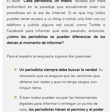
El taller
“Cada periodista, un medio”
dictado por Mele
profundizó en la paradoja que actualmente viven los
periodistas en la era de Internet. Si es que hoy todos
pueden tener acceso a un blog o tomar una foto con su
teléfono y subirla alguna red social como Twitter o
Facebook para informar qué está pasando, entonces,
¿cómo los periodistas se pueden diferenciar de los
demás al momento de informar?
Para el experto la respuesta supone dos premisas:
Un periodista siempre debe buscar la verdad
. Es
necesario que se asegure que las versiones que
obtiene son reales y que no tenga sesgos con
ningún tema.
Si bien todos pueden ocupar las herramientas
digitales para informar o entregar un punto de
vista,
los periodistas tienen el permiso y el poder