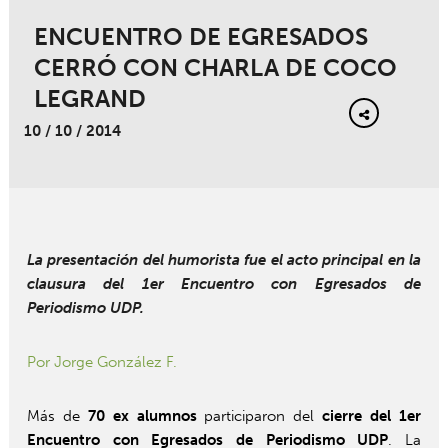
ENCUENTRO DE EGRESADOS
CERRÓ CON CHARLA DE COCO
LEGRAND
10 / 10 / 2014
La presentación del humorista fue el acto principal en la
clausura del 1er Encuentro con Egresados de
Periodismo UDP.
Por Jorge González F.
Más de
70 ex alumnos
participaron del
cierre del 1er
Encuentro con Egresados de Periodismo UDP
. La