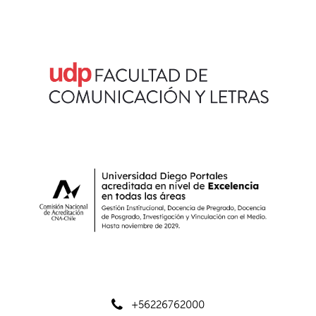
+56226762000