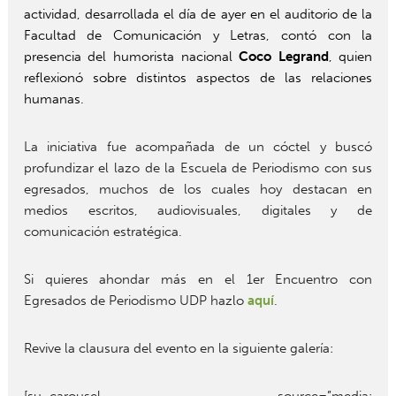
actividad, desarrollada el día de ayer en el auditorio de la
Facultad de Comunicación y Letras, contó con la
presencia del humorista nacional
Coco Legrand
, quien
reflexionó sobre distintos aspectos de las relaciones
humanas.
La iniciativa fue acompañada de un cóctel y buscó
profundizar el lazo de la Escuela de Periodismo con sus
egresados, muchos de los cuales hoy destacan en
medios escritos, audiovisuales, digitales y de
comunicación estratégica.
Si quieres ahondar más en el 1er Encuentro con
Egresados de Periodismo UDP hazlo
aquí
.
Revive la clausura del evento en la siguiente galería:
[su_carousel source=”media: