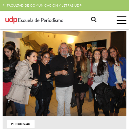
FACULTAD DE COMUNICACIÓN Y LETRAS UDP
PERIODISMO