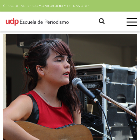
FACULTAD DE COMUNICACIÓN Y LETRAS UDP