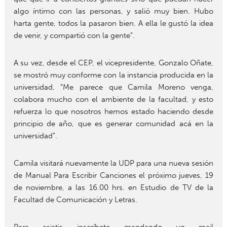
algo íntimo con las personas, y salió muy bien. Hubo
harta gente, todos la pasaron bien. A ella le gustó la idea
de venir, y compartió con la gente”.
A su vez, desde el CEP, el vicepresidente, Gonzalo Oñate,
se mostró muy conforme con la instancia producida en la
universidad, “Me parece que Camila Moreno venga,
colabora mucho con el ambiente de la facultad, y esto
refuerza lo que nosotros hemos estado haciendo desde
principio de año, que es generar comunidad acá en la
universidad”.
Camila visitará nuevamente la UDP para una nueva sesión
de Manual Para Escribir Canciones el próximo jueves, 19
de noviembre, a las 16.00 hrs. en Estudio de TV de la
Facultad de Comunicación y Letras.