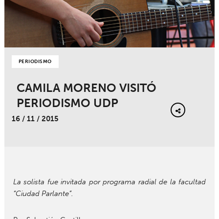
PERIODISMO
CAMILA MORENO VISITÓ
PERIODISMO UDP
16 / 11 / 2015
La solista fue invitada por programa radial de la facultad
“Ciudad Parlante”.