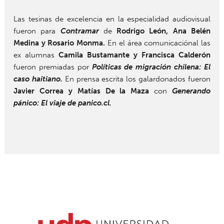
Las tesinas de excelencia en la especialidad audiovisual
fueron para
Contramar
de
Rodrigo León, Ana Belén
Medina y Rosario Monma.
En el área comunicaciónal las
ex alumnas
Camila Bustamante y Francisca Calderón
fueron premiadas por
Políticas de migración chilena: El
caso haitiano.
En prensa escrita los galardonados fueron
Javier Correa y Matías De la Maza
con
Generando
pánico: El viaje de panico.cl.