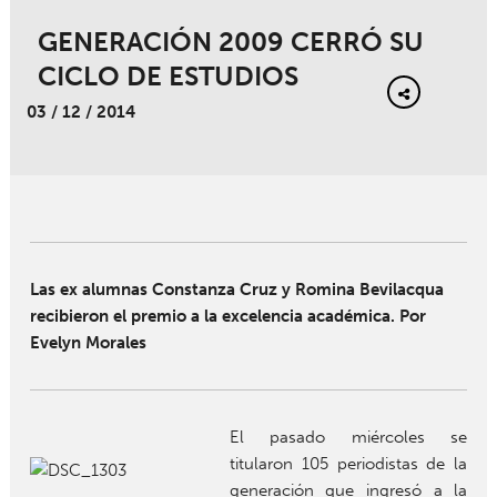
GENERACIÓN 2009 CERRÓ SU
CICLO DE ESTUDIOS
03 / 12 / 2014
Las ex alumnas Constanza Cruz y Romina Bevilacqua
recibieron el premio a la excelencia académica. Por
Evelyn Morales
El pasado miércoles se
titularon 105 periodistas de la
generación que ingresó a la