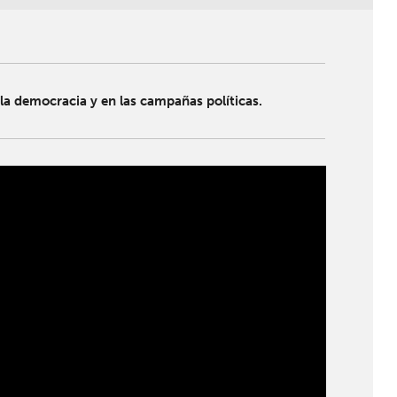
la democracia y en las campañas políticas.