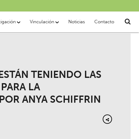
tigación
Vinculación
Noticias
Contacto
ESTÁN TENIENDO LAS
 PARA LA
POR ANYA SCHIFFRIN