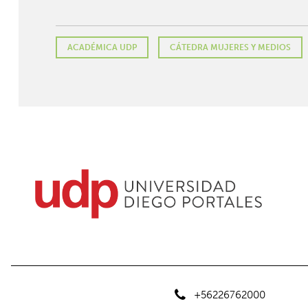
ACADÉMICA UDP
CÁTEDRA MUJERES Y MEDIOS
+56226762000