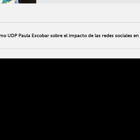
mo UDP Paula Escobar sobre el impacto de las redes sociales en 