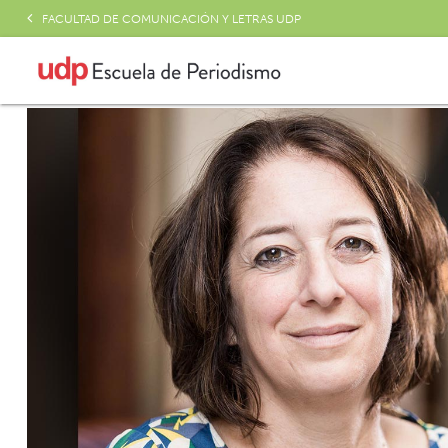
FACULTAD DE COMUNICACIÓN Y LETRAS UDP