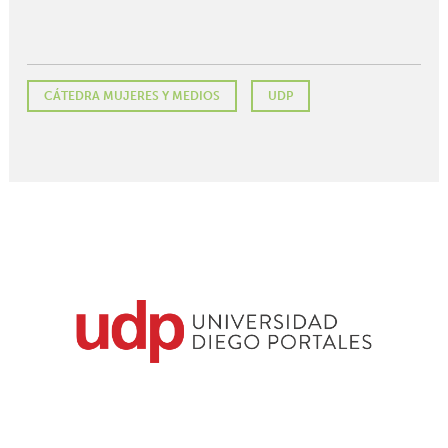
CÁTEDRA MUJERES Y MEDIOS
UDP