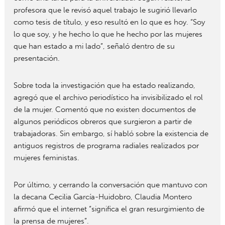
profesora que le revisó aquel trabajo le sugirió llevarlo
como tesis de título, y eso resultó en lo que es hoy. “Soy
lo que soy, y he hecho lo que he hecho por las mujeres
que han estado a mi lado”, señaló dentro de su
presentación.
Sobre toda la investigación que ha estado realizando,
agregó que el archivo periodístico ha invisibilizado el rol
de la mujer. Comentó que no existen documentos de
algunos periódicos obreros que surgieron a partir de
trabajadoras. Sin embargo, sí habló sobre la existencia de
antiguos registros de programa radiales realizados por
mujeres feministas.
Por último, y cerrando la conversación que mantuvo con
la decana Cecilia García-Huidobro, Claudia Montero
afirmó que el internet “significa el gran resurgimiento de
la prensa de mujeres”.