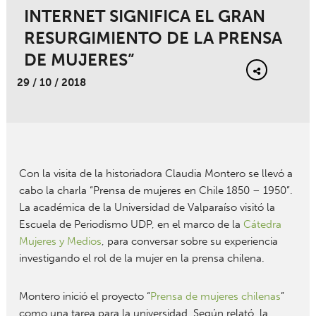
INTERNET SIGNIFICA EL GRAN
RESURGIMIENTO DE LA PRENSA
DE MUJERES”
29 / 10 / 2018
Con la visita de la historiadora Claudia Montero se llevó a
cabo la charla “Prensa de mujeres en Chile 1850 – 1950”.
La académica de la Universidad de Valparaíso visitó la
Escuela de Periodismo UDP, en el marco de la
Cátedra
Mujeres y Medios
, para conversar sobre su experiencia
investigando el rol de la mujer en la prensa chilena.
Montero inició el proyecto “
Prensa de mujeres chilenas
”
como una tarea para la universidad. Según relató, la